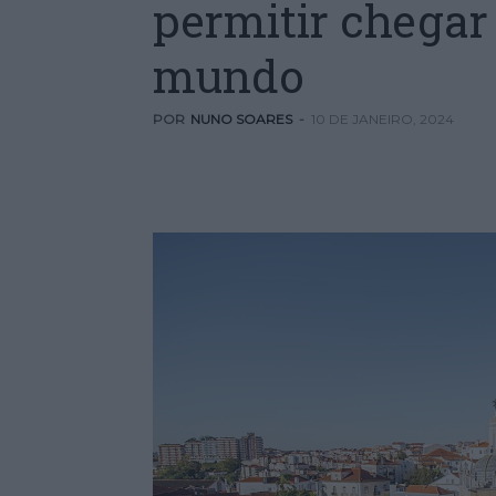
permitir chegar
mundo
POR
NUNO SOARES
-
10 DE JANEIRO, 2024