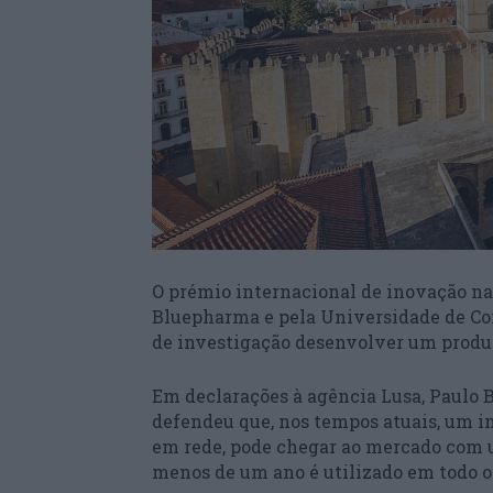
O prémio internacional de inovação na
Bluepharma e pela Universidade de Co
de investigação desenvolver um produt
Em declarações à agência Lusa, Paulo 
defendeu que, nos tempos atuais, um in
em rede, pode chegar ao mercado com 
menos de um ano é utilizado em todo 