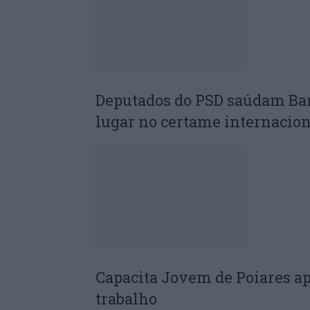
Deputados do PSD saúdam Ba
lugar no certame internacion
Capacita Jovem de Poiares a
trabalho