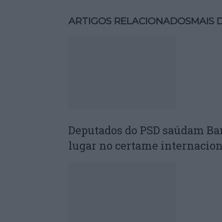
ARTIGOS RELACIONADOS
MAIS 
Deputados do PSD saúdam Ba
lugar no certame internacion