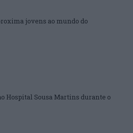
proxima jovens ao mundo do
ao Hospital Sousa Martins durante o