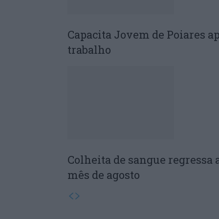
Capacita Jovem de Poiares a
trabalho
Colheita de sangue regressa 
mês de agosto