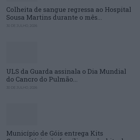
Colheita de sangue regressa ao Hospital
Sousa Martins durante o mês...
30 DE JULHO, 2026
ULS da Guarda assinala o Dia Mundial
do Cancro do Pulmão...
30 DE JULHO, 2026
Município de Góis entrega Kits