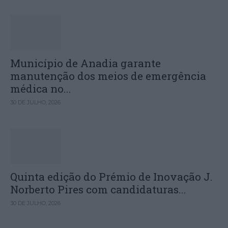
Município de Anadia garante
manutenção dos meios de emergência
médica no...
30 DE JULHO, 2026
Quinta edição do Prémio de Inovação J.
Norberto Pires com candidaturas...
30 DE JULHO, 2026