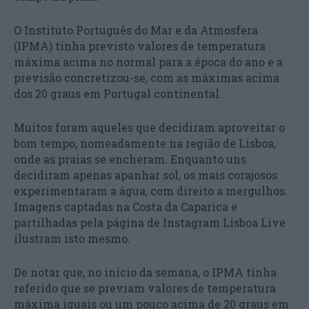
O Instituto Português do Mar e da Atmosfera
(IPMA) tinha previsto valores de temperatura
máxima acima no normal para a época do ano e a
previsão concretizou-se, com as máximas acima
dos 20 graus em Portugal continental.
Muitos foram aqueles que decidiram aproveitar o
bom tempo, nomeadamente na região de Lisboa,
onde as praias se encheram. Enquanto uns
decidiram apenas apanhar sol, os mais corajosos
experimentaram a água, com direito a mergulhos.
Imagens captadas na Costa da Caparica e
partilhadas pela página de Instagram Lisboa Live
ilustram isto mesmo.
De notar que, no início da semana, o IPMA tinha
referido que se previam valores de temperatura
máxima iguais ou um pouco acima de 20 graus em