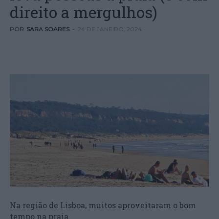
direito a mergulhos)
POR
SARA SOARES
-
24 DE JANEIRO, 2024
Na região de Lisboa, muitos aproveitaram o bom
tempo na praia.