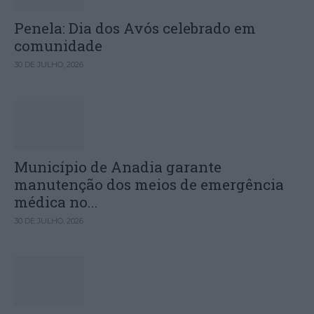
Penela: Dia dos Avós celebrado em
comunidade
30 DE JULHO, 2026
Município de Anadia garante
manutenção dos meios de emergência
médica no...
30 DE JULHO, 2026