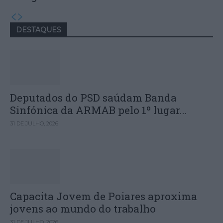
DESTAQUES
Deputados do PSD saúdam Banda
Sinfónica da ARMAB pelo 1º lugar...
31 DE JULHO, 2026
Capacita Jovem de Poiares aproxima
jovens ao mundo do trabalho
31 DE JULHO, 2026