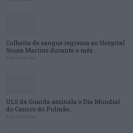
Colheita de sangue regressa ao Hospital
Sousa Martins durante o mês...
30 DE JULHO, 2026
ULS da Guarda assinala o Dia Mundial
do Cancro do Pulmão...
30 DE JULHO, 2026