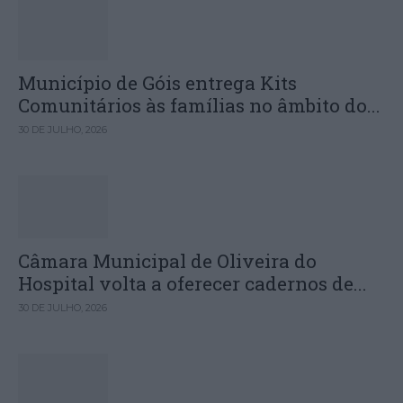
Município de Góis entrega Kits
Comunitários às famílias no âmbito do...
30 DE JULHO, 2026
Câmara Municipal de Oliveira do
Hospital volta a oferecer cadernos de...
30 DE JULHO, 2026