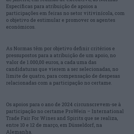
Específicas para atribuição de apoios a
participações em feiras no setor vitivinícola, com
o objetivo de estimular e promover os agentes
económicos.
As Normas têm por objetivo definir critérios e
pressupostos para a atribuição de um apoio, no
valor de 1.000,00 euros, a cada uma das
candidaturas que vierem a ser selecionadas, no
limite de quatro, para compensação de despesas
relacionadas com a participação no certame.
Os apoios para o ano de 2024 circunscrevem-se à
participação no certame ProWein – International
Trade Fair For Wines and Spirits que se realiza,
entre 10 e 12 de março, em Düsseldorf, na
Alemanha.