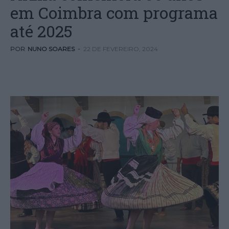
em Coimbra com programa
até 2025
POR
NUNO SOARES
-
22 DE FEVEREIRO, 2024