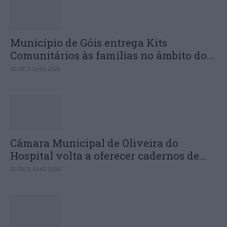
Município de Góis entrega Kits
Comunitários às famílias no âmbito do...
30 DE JULHO, 2026
Câmara Municipal de Oliveira do
Hospital volta a oferecer cadernos de...
30 DE JULHO, 2026