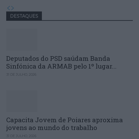
DESTAQUES
Deputados do PSD saúdam Banda
Sinfónica da ARMAB pelo 1º lugar...
31 DE JULHO, 2026
Capacita Jovem de Poiares aproxima
jovens ao mundo do trabalho
31 DE JULHO, 2026