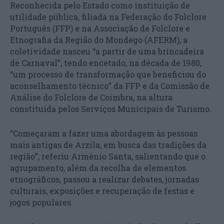
Reconhecida pelo Estado como instituição de
utilidade pública, filiada na Federação do Folclore
Português (FFP) e na Associação de Folclore e
Etnografia da Região do Mondego (AFERM), a
coletividade nasceu “a partir de uma brincadeira
de Carnaval”, tendo encetado, na década de 1980,
“um processo de transformação que beneficiou do
aconselhamento técnico” da FFP e da Comissão de
Análise do Folclore de Coimbra, na altura
constituída pelos Serviços Municipais de Turismo.
“Começaram a fazer uma abordagem às pessoas
mais antigas de Arzila, em busca das tradições da
região”, referiu Arménio Santa, salientando que o
agrupamento, além da recolha de elementos
etnográficos, passou a realizar debates, jornadas
culturais, exposições e recuperação de festas e
jogos populares.