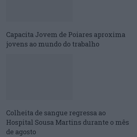
Capacita Jovem de Poiares aproxima
jovens ao mundo do trabalho
Colheita de sangue regressa ao
Hospital Sousa Martins durante o mês
de agosto