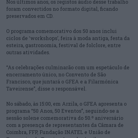
Nos últimos anos, os registos áudio desse trabalho
foram convertidos no formato digital, ficando
preservados em CD.
O programa comemorativo dos 50 anos inclui
ciclos de ‘workshops’, feira à moda antiga, festa da
esteira, gastronomia, festival de folclore, entre
outras atividades.
“As celebrações culminarão com um espetáculo de
encerramento único, no Convento de São
Francisco, que juntará o GFEA e a Filarmónica
Taveirense”, disse o responsável.
No sábado, às 15:00, em Arzila, o GFEA apresenta o
programa “50 Anos, 50 Eventos”, seguindo-se a
sessão solene comemorativa do 50.º aniversário
com a presença de representantes da Câmara de
Coimbra, FFP, Fundação INATEL e União de