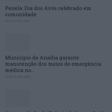
Penela: Dia dos Avós celebrado em
comunidade
30 DE JULHO, 2026
Município de Anadia garante
manutenção dos meios de emergência
médica no...
30 DE JULHO, 2026