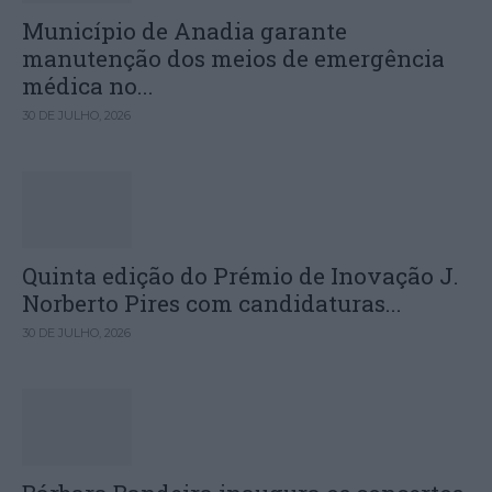
Município de Anadia garante
manutenção dos meios de emergência
médica no...
30 DE JULHO, 2026
Quinta edição do Prémio de Inovação J.
Norberto Pires com candidaturas...
30 DE JULHO, 2026