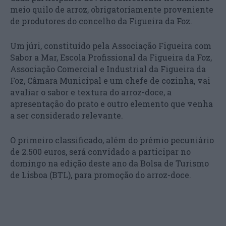
meio quilo de arroz, obrigatoriamente proveniente
de produtores do concelho da Figueira da Foz.
Um júri, constituído pela Associação Figueira com
Sabor a Mar, Escola Profissional da Figueira da Foz,
Associação Comercial e Industrial da Figueira da
Foz, Câmara Municipal e um chefe de cozinha, vai
avaliar o sabor e textura do arroz-doce, a
apresentação do prato e outro elemento que venha
a ser considerado relevante.
O primeiro classificado, além do prémio pecuniário
de 2.500 euros, será convidado a participar no
domingo na edição deste ano da Bolsa de Turismo
de Lisboa (BTL), para promoção do arroz-doce.