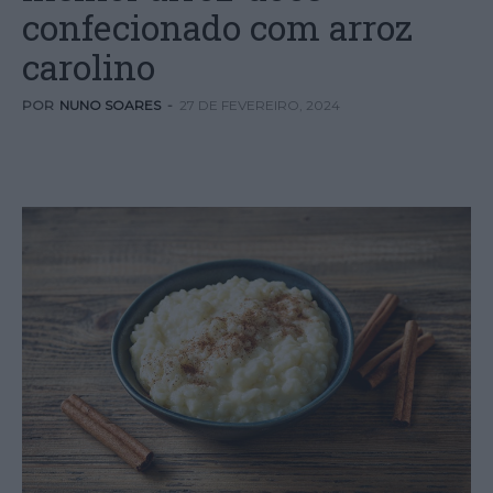
confecionado com arroz
carolino
POR
NUNO SOARES
-
27 DE FEVEREIRO, 2024