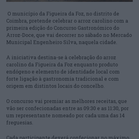
O município da Figueira da Foz, no distrito de
Coimbra, pretende celebrar o arroz carolino com a
primeira edição do Concurso Gastronómico do
Arroz-Doce, que vai decorrer no sábado no Mercado
Municipal Engenheiro Silva, naquela cidade.
A iniciativa destina-se à celebração do arroz
carolino da Figueira da Foz enquanto produto
endógeno e elemento de identidade local com
forte ligação à gastronomia tradicional e com
origem em distintos locais do concelho.
O concurso vai premiar as melhores receitas, que
vão ser confecionadas entre as 09:30 e as 11:30, por
um representante nomeado por cada uma das 14
freguesias.
Cada participante deverá confecionar no máximo