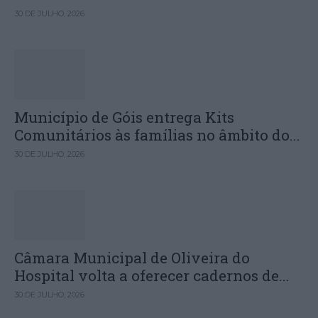
30 DE JULHO, 2026
Município de Góis entrega Kits
Comunitários às famílias no âmbito do...
30 DE JULHO, 2026
Câmara Municipal de Oliveira do
Hospital volta a oferecer cadernos de...
30 DE JULHO, 2026