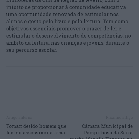
intuito de proporcionar à comunidade educativa
uma oportunidade renovada de estimular nos
alunos o gosto pelo livro e pela leitura. Tem como
objetivos essenciais promover o prazer de ler e
estimular o desenvolvimento de competências, no
âmbito da leitura, nas crianças e jovens, durante o
seu percurso escolar.
Artigo anterior
Próximo artigo
Tomar: detido homem que
Câmara Municipal de
tentou assassinar a irmã
Pampilhosa da Serra