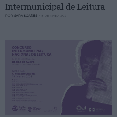
Intermunicipal de Leitura
POR
SARA SOARES
-
8 DE MAIO, 2024