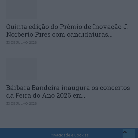
Quinta edição do Prémio de Inovação J.
Norberto Pires com candidaturas...
30 DE JULHO, 2026
Bárbara Bandeira inaugura os concertos
da Feira do Ano 2026 em...
30 DE JULHO, 2026
Privacidade e Cookies