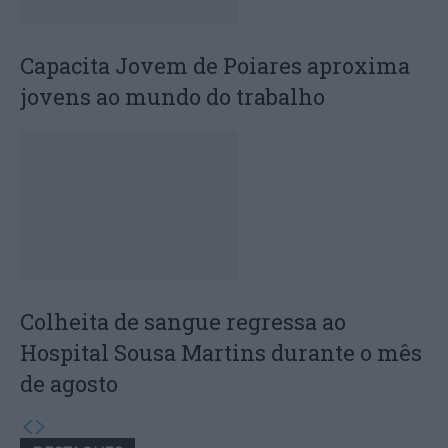
Capacita Jovem de Poiares aproxima
jovens ao mundo do trabalho
Colheita de sangue regressa ao
Hospital Sousa Martins durante o mês
de agosto