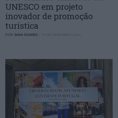
UNESCO em projeto
inovador de promoção
turística
POR
SARA SOARES
-
10 DE DEZEMBRO, 2024