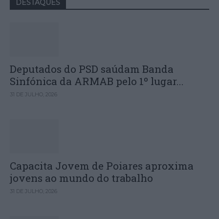
DESTAQUES
Deputados do PSD saúdam Banda
Sinfónica da ARMAB pelo 1º lugar...
31 DE JULHO, 2026
Capacita Jovem de Poiares aproxima
jovens ao mundo do trabalho
31 DE JULHO, 2026