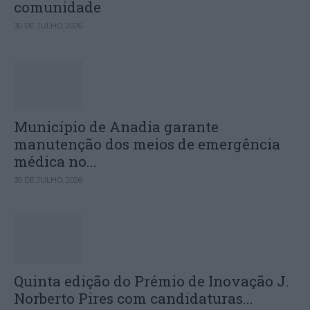
comunidade
30 DE JULHO, 2026
Município de Anadia garante
manutenção dos meios de emergência
médica no...
30 DE JULHO, 2026
Quinta edição do Prémio de Inovação J.
Norberto Pires com candidaturas...