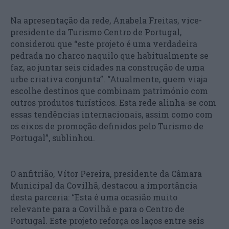
Na apresentação da rede, Anabela Freitas, vice-
presidente da Turismo Centro de Portugal,
considerou que “este projeto é uma verdadeira
pedrada no charco naquilo que habitualmente se
faz, ao juntar seis cidades na construção de uma
urbe criativa conjunta”. “Atualmente, quem viaja
escolhe destinos que combinam património com
outros produtos turísticos. Esta rede alinha-se com
essas tendências internacionais, assim como com
os eixos de promoção definidos pelo Turismo de
Portugal”, sublinhou.
O anfitrião, Vítor Pereira, presidente da Câmara
Municipal da Covilhã, destacou a importância
desta parceria: “Esta é uma ocasião muito
relevante para a Covilhã e para o Centro de
Portugal. Este projeto reforça os laços entre seis