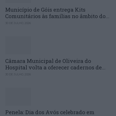
Município de Góis entrega Kits
Comunitários às famílias no âmbito do...
30 DE JULHO, 2026
Câmara Municipal de Oliveira do
Hospital volta a oferecer cadernos de...
30 DE JULHO, 2026
Penela: Dia dos Avós celebrado em