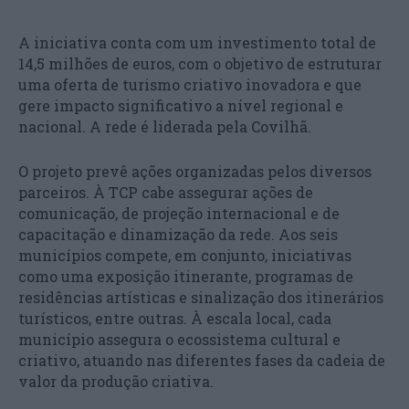
A iniciativa conta com um investimento total de
14,5 milhões de euros, com o objetivo de estruturar
uma oferta de turismo criativo inovadora e que
gere impacto significativo a nível regional e
nacional. A rede é liderada pela Covilhã.
O projeto prevê ações organizadas pelos diversos
parceiros. À TCP cabe assegurar ações de
comunicação, de projeção internacional e de
capacitação e dinamização da rede. Aos seis
municípios compete, em conjunto, iniciativas
como uma exposição itinerante, programas de
residências artísticas e sinalização dos itinerários
turísticos, entre outras. À escala local, cada
município assegura o ecossistema cultural e
criativo, atuando nas diferentes fases da cadeia de
valor da produção criativa.