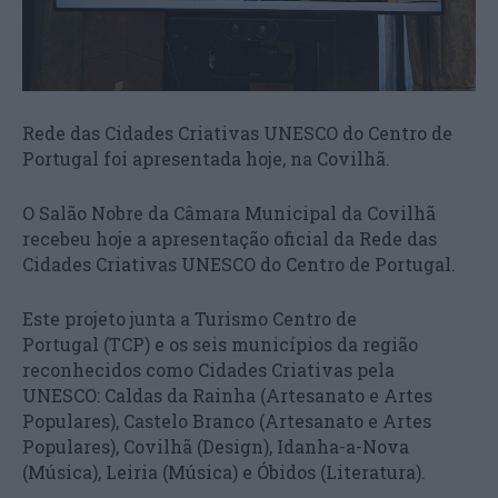
Rede das Cidades Criativas UNESCO do Centro de
Portugal foi apresentada hoje, na Covilhã.
O Salão Nobre da Câmara Municipal da Covilhã
recebeu hoje a apresentação oficial da Rede das
Cidades Criativas UNESCO do Centro de Portugal.
Este projeto junta a Turismo Centro de
Portugal (TCP) e os seis municípios da região
reconhecidos como Cidades Criativas pela
UNESCO: Caldas da Rainha (Artesanato e Artes
Populares), Castelo Branco (Artesanato e Artes
Populares), Covilhã (Design), Idanha-a-Nova
(Música), Leiria (Música) e Óbidos (Literatura).