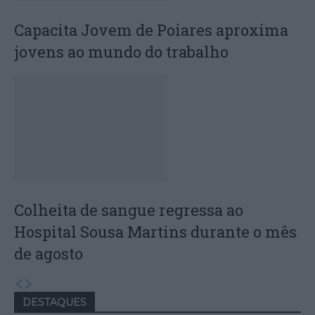
Capacita Jovem de Poiares aproxima
jovens ao mundo do trabalho
Colheita de sangue regressa ao
Hospital Sousa Martins durante o mês
de agosto
DESTAQUES