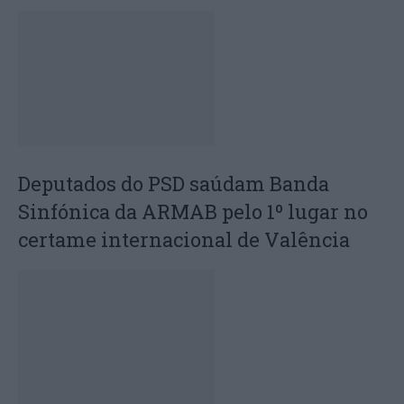
Deputados do PSD saúdam Banda
Sinfónica da ARMAB pelo 1º lugar no
certame internacional de Valência