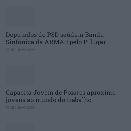
Deputados do PSD saúdam Banda
Sinfónica da ARMAB pelo 1º lugar...
31 DE JULHO, 2026
Capacita Jovem de Poiares aproxima
jovens ao mundo do trabalho
31 DE JULHO, 2026