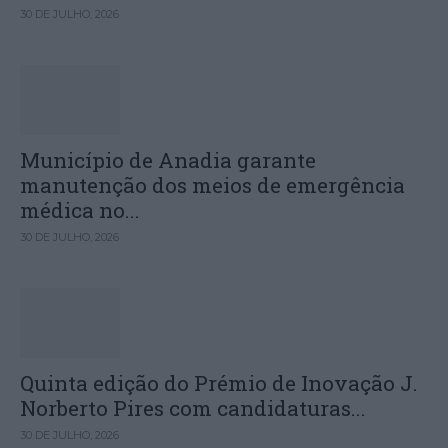
30 DE JULHO, 2026
Município de Anadia garante
manutenção dos meios de emergência
médica no...
30 DE JULHO, 2026
Quinta edição do Prémio de Inovação J.
Norberto Pires com candidaturas...
30 DE JULHO, 2026