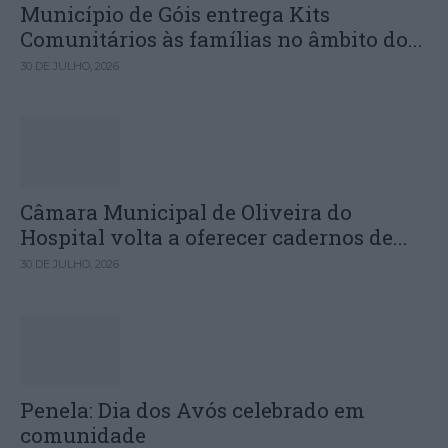
Município de Góis entrega Kits
Comunitários às famílias no âmbito do...
30 DE JULHO, 2026
Câmara Municipal de Oliveira do
Hospital volta a oferecer cadernos de...
30 DE JULHO, 2026
Penela: Dia dos Avós celebrado em
comunidade