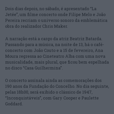
Dois dias depois, no sábado, é apresentado “La
Jetée”, um filme concerto onde Filipe Melo e João
Pereira recriam o universo sonoro da emblemática
obra do realizador Chris Maker.
A narração está a cargo da atriz Beatriz Batarda.
Passando para a música, na noite de 13, há o café-
concerto com João Couto e a 15 de fevereiro, Ana
Moura regressa ao Cineteatro Alba com uma nova
musicalidade, mais plural, que ficou bem espelhada
no disco “Casa Guilhermina”.
O concerto assinala ainda as comemorações dos
190 anos da Fundação do Concelho. No dia seguinte,
pelas 18h00, será exibido o clássico de 1947,
“Inconquistáveis”, com Gary Cooper e Paulette
Goddard.