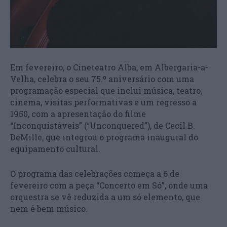
Em fevereiro, o Cineteatro Alba, em Albergaria-a-
Velha, celebra o seu 75.º aniversário com uma
programação especial que inclui música, teatro,
cinema, visitas performativas e um regresso a
1950, com a apresentação do filme
“Inconquistáveis” (“Unconquered”), de Cecil B.
DeMille, que integrou o programa inaugural do
equipamento cultural.
O programa das celebrações começa a 6 de
fevereiro com a peça “Concerto em Só”, onde uma
orquestra se vê reduzida a um só elemento, que
nem é bem músico.