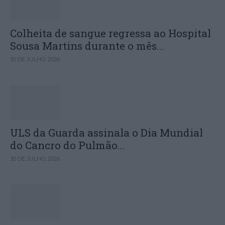
Colheita de sangue regressa ao Hospital
Sousa Martins durante o mês...
30 DE JULHO, 2026
ULS da Guarda assinala o Dia Mundial
do Cancro do Pulmão...
30 DE JULHO, 2026