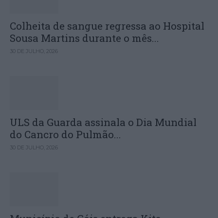
Colheita de sangue regressa ao Hospital
Sousa Martins durante o mês...
30 DE JULHO, 2026
ULS da Guarda assinala o Dia Mundial
do Cancro do Pulmão...
30 DE JULHO, 2026