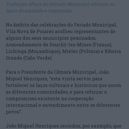
Visita por altura do Feriado Municipal reforçou os
laços de amizade e cooperação
No âmbito das celebrações do Feriado Municipal,
Vila Nova de Poiares acolheu representantes de
alguns dos seus municípios geminados,
nomeadamente de Douchy-les-Mines (França),
Lichinga (Moçambique), Mielec (Polónia) e Ribeira
Grande (Cabo Verde).
Para o Presidente da Câmara Municipal, João
Miguel Henriques, “esta visita serviu para
fortalecer os laços culturais e históricos que unem
as diferentes comunidades, e para reforçar o
compromisso existente na cooperação
internacional e entendimento entre os diferentes
povos”.
João Miguel Henriques recordou, por exemplo, que