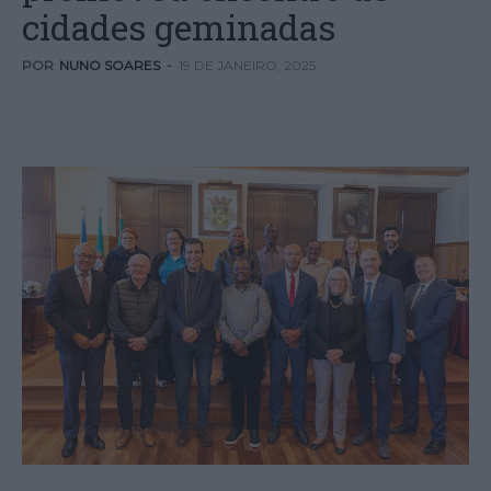
cidades geminadas
POR
NUNO SOARES
-
19 DE JANEIRO, 2025