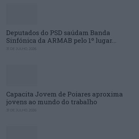
Deputados do PSD saúdam Banda
Sinfónica da ARMAB pelo 1º lugar...
31 DE JULHO, 2026
Capacita Jovem de Poiares aproxima
jovens ao mundo do trabalho
31 DE JULHO, 2026