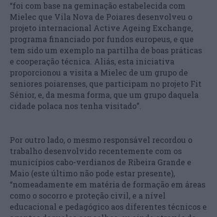
“foi com base na geminação estabelecida com
Mielec que Vila Nova de Poiares desenvolveu o
projeto internacional Active Ageing Exchange,
programa financiado por fundos europeus, e que
tem sido um exemplo na partilha de boas práticas
e cooperação técnica. Aliás, esta iniciativa
proporcionou a visita a Mielec de um grupo de
seniores poiarenses, que participam no projeto Fit
Sénior, e, da mesma forma, que um grupo daquela
cidade polaca nos tenha visitado”.
Por outro lado, o mesmo responsável recordou o
trabalho desenvolvido recentemente com os
municípios cabo-verdianos de Ribeira Grande e
Maio (este último não pode estar presente),
“nomeadamente em matéria de formação em áreas
como o socorro e proteção civil, e a nível
educacional e pedagógico aos diferentes técnicos e