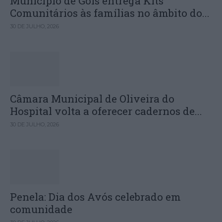
Município de Góis entrega Kits
Comunitários às famílias no âmbito do...
30 DE JULHO, 2026
Câmara Municipal de Oliveira do
Hospital volta a oferecer cadernos de...
30 DE JULHO, 2026
Penela: Dia dos Avós celebrado em
comunidade