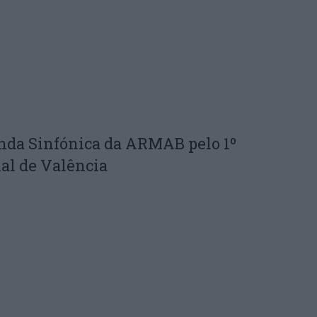
nda Sinfónica da ARMAB pelo 1º
al de Valência