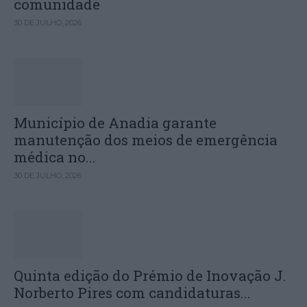
comunidade
30 DE JULHO, 2026
Município de Anadia garante
manutenção dos meios de emergência
médica no...
30 DE JULHO, 2026
Quinta edição do Prémio de Inovação J.
Norberto Pires com candidaturas...