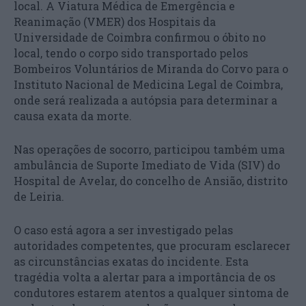
local. A Viatura Médica de Emergência e
Reanimação (VMER) dos Hospitais da
Universidade de Coimbra confirmou o óbito no
local, tendo o corpo sido transportado pelos
Bombeiros Voluntários de Miranda do Corvo para o
Instituto Nacional de Medicina Legal de Coimbra,
onde será realizada a autópsia para determinar a
causa exata da morte.
Nas operações de socorro, participou também uma
ambulância de Suporte Imediato de Vida (SIV) do
Hospital de Avelar, do concelho de Ansião, distrito
de Leiria.
O caso está agora a ser investigado pelas
autoridades competentes, que procuram esclarecer
as circunstâncias exatas do incidente. Esta
tragédia volta a alertar para a importância de os
condutores estarem atentos a qualquer sintoma de