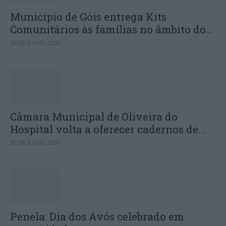
Município de Góis entrega Kits
Comunitários às famílias no âmbito do...
30 DE JULHO, 2026
Câmara Municipal de Oliveira do
Hospital volta a oferecer cadernos de...
30 DE JULHO, 2026
Penela: Dia dos Avós celebrado em