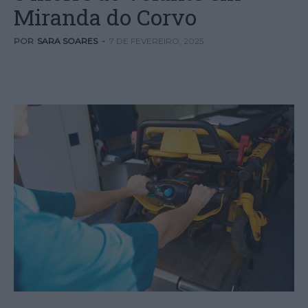
Miranda do Corvo
POR
SARA SOARES
-
7 DE FEVEREIRO, 2025