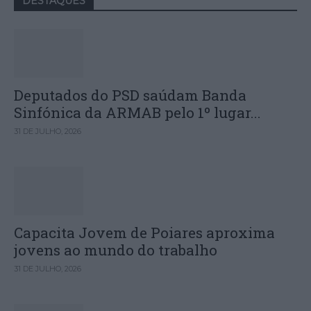
DESTAQUES
Deputados do PSD saúdam Banda
Sinfónica da ARMAB pelo 1º lugar...
31 DE JULHO, 2026
Capacita Jovem de Poiares aproxima
jovens ao mundo do trabalho
31 DE JULHO, 2026