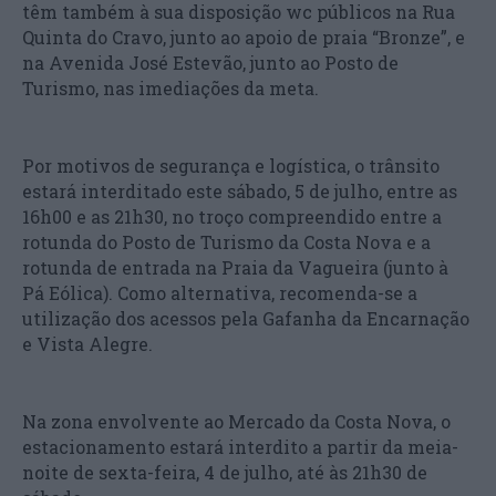
têm também à sua disposição wc públicos na Rua
Quinta do Cravo, junto ao apoio de praia “Bronze”, e
na Avenida José Estevão, junto ao Posto de
Turismo, nas imediações da meta.
Por motivos de segurança e logística, o trânsito
estará interditado este sábado, 5 de julho, entre as
16h00 e as 21h30, no troço compreendido entre a
rotunda do Posto de Turismo da Costa Nova e a
rotunda de entrada na Praia da Vagueira (junto à
Pá Eólica). Como alternativa, recomenda-se a
utilização dos acessos pela Gafanha da Encarnação
e Vista Alegre.
Na zona envolvente ao Mercado da Costa Nova, o
estacionamento estará interdito a partir da meia-
noite de sexta-feira, 4 de julho, até às 21h30 de