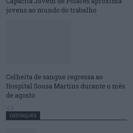
Capacita Jovem de Poiares aproxima
jovens ao mundo do trabalho
Colheita de sangue regressa ao
Hospital Sousa Martins durante o mês
de agosto
DESTAQUES