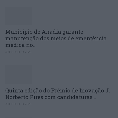
Município de Anadia garante
manutenção dos meios de emergência
médica no...
30 DE JULHO, 2026
Quinta edição do Prémio de Inovação J.
Norberto Pires com candidaturas...
30 DE JULHO, 2026