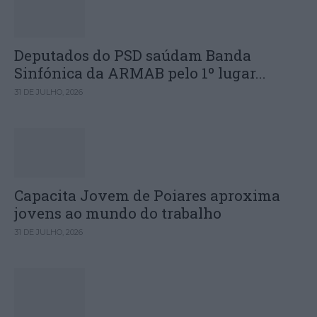
Deputados do PSD saúdam Banda
Sinfónica da ARMAB pelo 1º lugar...
31 DE JULHO, 2026
Capacita Jovem de Poiares aproxima
jovens ao mundo do trabalho
31 DE JULHO, 2026