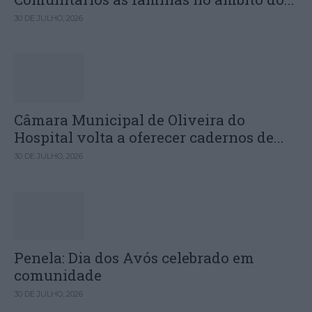
30 DE JULHO, 2026
Câmara Municipal de Oliveira do
Hospital volta a oferecer cadernos de...
30 DE JULHO, 2026
Penela: Dia dos Avós celebrado em
comunidade
30 DE JULHO, 2026