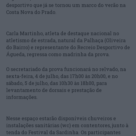
desportivo que já se tornou um marco do verão na
Costa Nova do Prado.
Carla Martinho, atleta de destaque nacional no
atletismo de estrada, natural da Palhaça (Oliveira
do Bairro) e representante do Recreio Desportivo de
Águeda, regressa como madrinha da prova.
O secretariado da prova funcionará no relvado, na
sexta-feira, 4 de julho, das 17h00 às 20h00, e no
sábado, 5 de julho, das 10h30 às 18h00, para
levantamento de dorsais e prestação de
informações.
Nesse espaço estarão disponíveis chuveiros e
instalações sanitárias (wc) em contentores, junto à
tenda do Festival da Sardinha. Os participantes