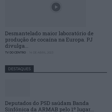
Desmantelado maior laboratório de
produção de cocaína na Europa. PJ
divulga...
-
TV DO CENTRO
14 DE ABRIL, 2023
DESTAQUES
Deputados do PSD saúdam Banda
Sinfónica da ARMAB pelo 1º lugar...