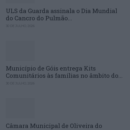
ULS da Guarda assinala o Dia Mundial
do Cancro do Pulmão...
30 DE JULHO, 2026
Município de Góis entrega Kits
Comunitários às famílias no âmbito do...
30 DE JULHO, 2026
Câmara Municipal de Oliveira do