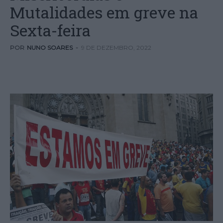
Mutalidades em greve na
Sexta-feira
POR
NUNO SOARES
-
9 DE DEZEMBRO, 2022