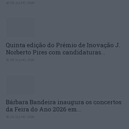
30 DE JULHO, 2026
Quinta edição do Prémio de Inovação J.
Norberto Pires com candidaturas...
30 DE JULHO, 2026
Bárbara Bandeira inaugura os concertos
da Feira do Ano 2026 em...
30 DE JULHO, 2026