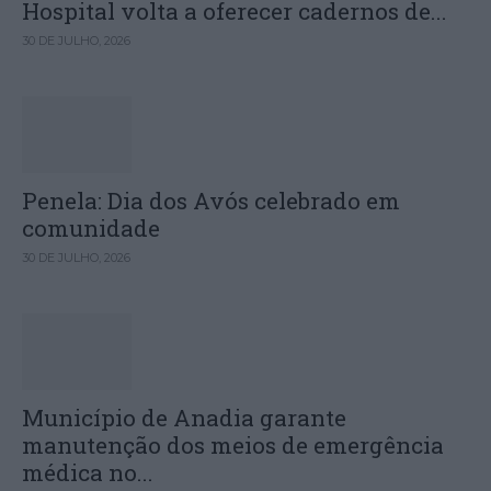
Hospital volta a oferecer cadernos de...
30 DE JULHO, 2026
Penela: Dia dos Avós celebrado em
comunidade
30 DE JULHO, 2026
Município de Anadia garante
manutenção dos meios de emergência
médica no...