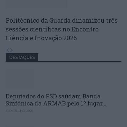
Politécnico da Guarda dinamizou três
sessões científicas no Encontro
Ciência e Inovação 2026
DESTAQUES
Deputados do PSD saúdam Banda
Sinfónica da ARMAB pelo 1º lugar...
31 DE JULHO, 2026