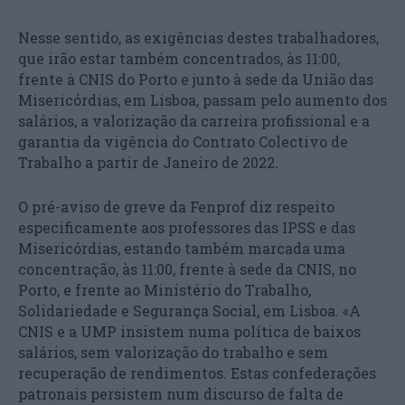
Nesse sentido, as exigências destes trabalhadores,
que irão estar também concentrados, às 11:00,
frente à CNIS do Porto e junto à sede da União das
Misericórdias, em Lisboa, passam pelo aumento dos
salários, a valorização da carreira profissional e a
garantia da vigência do Contrato Colectivo de
Trabalho a partir de Janeiro de 2022.
O pré-aviso de greve da Fenprof diz respeito
especificamente aos professores das IPSS e das
Misericórdias, estando também marcada uma
concentração, às 11:00, frente à sede da CNIS, no
Porto, e frente ao Ministério do Trabalho,
Solidariedade e Segurança Social, em Lisboa. «A
CNIS e a UMP insistem numa política de baixos
salários, sem valorização do trabalho e sem
recuperação de rendimentos. Estas confederações
patronais persistem num discurso de falta de