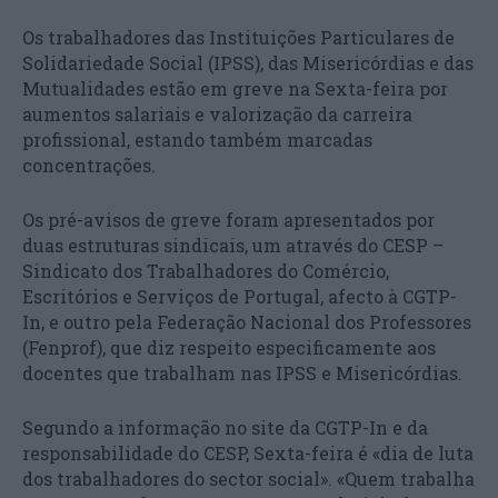
Os trabalhadores das Instituições Particulares de
Solidariedade Social (IPSS), das Misericórdias e das
Mutualidades estão em greve na Sexta-feira por
aumentos salariais e valorização da carreira
profissional, estando também marcadas
concentrações.
Os pré-avisos de greve foram apresentados por
duas estruturas sindicais, um através do CESP –
Sindicato dos Trabalhadores do Comércio,
Escritórios e Serviços de Portugal, afecto à CGTP-
In, e outro pela Federação Nacional dos Professores
(Fenprof), que diz respeito especificamente aos
docentes que trabalham nas IPSS e Misericórdias.
Segundo a informação no site da CGTP-In e da
responsabilidade do CESP, Sexta-feira é «dia de luta
dos trabalhadores do sector social». «Quem trabalha