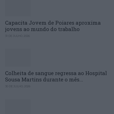
Capacita Jovem de Poiares aproxima
jovens ao mundo do trabalho
31 DE JULHO, 2026
Colheita de sangue regressa ao Hospital
Sousa Martins durante o mês...
30 DE JULHO, 2026