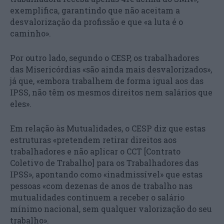
exemplifica, garantindo que não aceitam a
desvalorização da profissão e que «a luta é o
caminho».
Por outro lado, segundo o CESP, os trabalhadores
das Misericórdias «são ainda mais desvalorizados»,
já que, «embora trabalhem de forma igual aos das
IPSS, não têm os mesmos direitos nem salários que
eles».
Em relação às Mutualidades, o CESP diz que estas
estruturas «pretendem retirar direitos aos
trabalhadores e não aplicar o CCT [Contrato
Coletivo de Trabalho] para os Trabalhadores das
IPSS», apontando como «inadmissível» que estas
pessoas «com dezenas de anos de trabalho nas
mutualidades continuem a receber o salário
mínimo nacional, sem qualquer valorização do seu
trabalho».