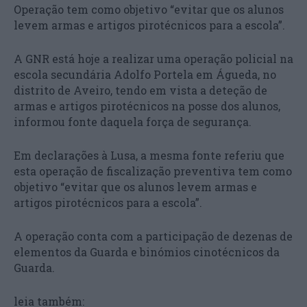
Operação tem como objetivo “evitar que os alunos
levem armas e artigos pirotécnicos para a escola”.
A GNR está hoje a realizar uma operação policial na
escola secundária Adolfo Portela em Águeda, no
distrito de Aveiro, tendo em vista a deteção de
armas e artigos pirotécnicos na posse dos alunos,
informou fonte daquela força de segurança.
Em declarações à Lusa, a mesma fonte referiu que
esta operação de fiscalização preventiva tem como
objetivo “evitar que os alunos levem armas e
artigos pirotécnicos para a escola”.
A operação conta com a participação de dezenas de
elementos da Guarda e binómios cinotécnicos da
Guarda.
leia também: