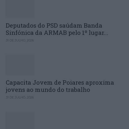
Deputados do PSD saúdam Banda
Sinfónica da ARMAB pelo 1º lugar...
31 DE JULHO, 2026
Capacita Jovem de Poiares aproxima
jovens ao mundo do trabalho
31 DE JULHO, 2026