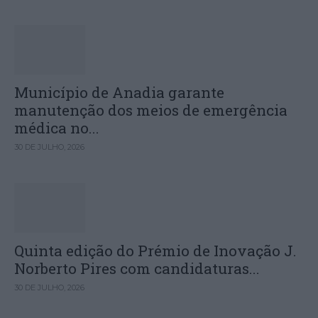
Município de Anadia garante
manutenção dos meios de emergência
médica no...
30 DE JULHO, 2026
Quinta edição do Prémio de Inovação J.
Norberto Pires com candidaturas...
30 DE JULHO, 2026