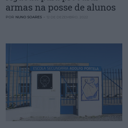
armas na posse de alunos
POR
NUNO SOARES
-
12 DE DEZEMBRO, 2022