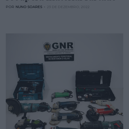
POR
NUNO SOARES
-
23 DE DEZEMBRO, 2022