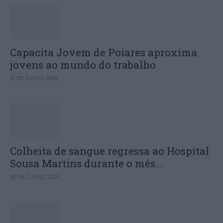
Capacita Jovem de Poiares aproxima
jovens ao mundo do trabalho
31 DE JULHO, 2026
Colheita de sangue regressa ao Hospital
Sousa Martins durante o mês...
30 DE JULHO, 2026