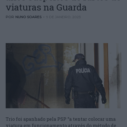
viaturas na Guarda
POR
NUNO SOARES
-
9 DE JANEIRO, 2023
Trio foi apanhado pela PSP “a tentar colocar uma
viatura em funcionamento através do método de