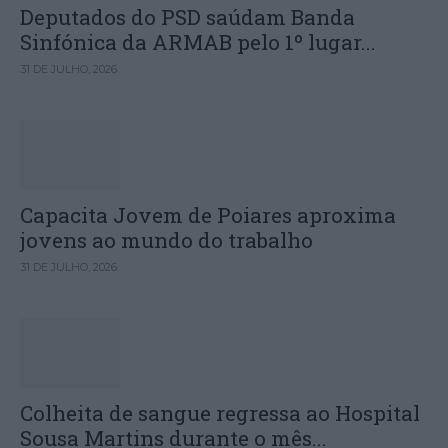
Deputados do PSD saúdam Banda
Sinfónica da ARMAB pelo 1º lugar...
31 DE JULHO, 2026
Capacita Jovem de Poiares aproxima
jovens ao mundo do trabalho
31 DE JULHO, 2026
Colheita de sangue regressa ao Hospital
Sousa Martins durante o mês...