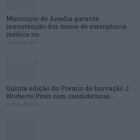
Município de Anadia garante
manutenção dos meios de emergência
médica no...
30 DE JULHO, 2026
Quinta edição do Prémio de Inovação J.
Norberto Pires com candidaturas...
30 DE JULHO, 2026