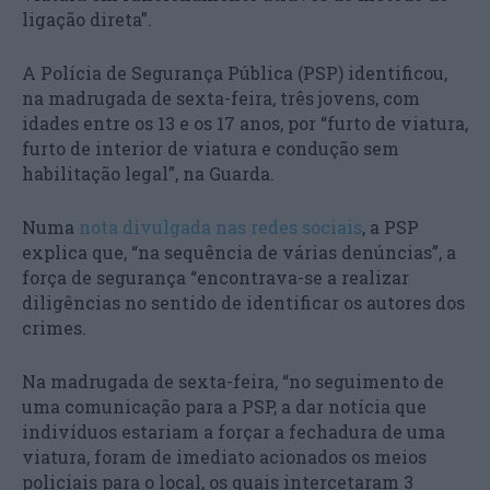
ligação direta”.
A Polícia de Segurança Pública (PSP) identificou,
na madrugada de sexta-feira, três jovens, com
idades entre os 13 e os 17 anos, por “furto de viatura,
furto de interior de viatura e condução sem
habilitação legal”, na Guarda.
Numa
nota divulgada nas redes sociais
, a PSP
explica que, “na sequência de várias denúncias”, a
força de segurança “encontrava-se a realizar
diligências no sentido de identificar os autores dos
crimes.
Na madrugada de sexta-feira, “no seguimento de
uma comunicação para a PSP, a dar notícia que
indivíduos estariam a forçar a fechadura de uma
viatura, foram de imediato acionados os meios
policiais para o local, os quais intercetaram 3