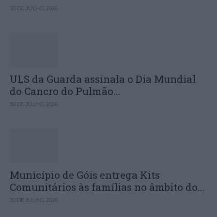
30 DE JULHO, 2026
ULS da Guarda assinala o Dia Mundial
do Cancro do Pulmão...
30 DE JULHO, 2026
Município de Góis entrega Kits
Comunitários às famílias no âmbito do...
30 DE JULHO, 2026