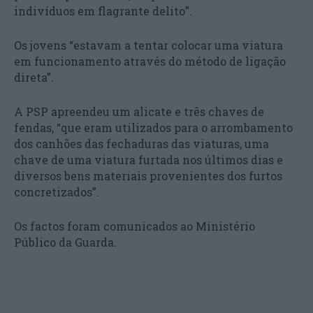
indivíduos em flagrante delito”.
Os jovens “estavam a tentar colocar uma viatura
em funcionamento através do método de ligação
direta”.
A PSP apreendeu um alicate e três chaves de
fendas, “que eram utilizados para o arrombamento
dos canhões das fechaduras das viaturas, uma
chave de uma viatura furtada nos últimos dias e
diversos bens materiais provenientes dos furtos
concretizados”.
Os factos foram comunicados ao Ministério
Público da Guarda.