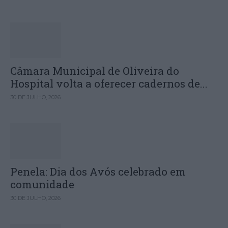
Câmara Municipal de Oliveira do
Hospital volta a oferecer cadernos de...
30 DE JULHO, 2026
Penela: Dia dos Avós celebrado em
comunidade
30 DE JULHO, 2026