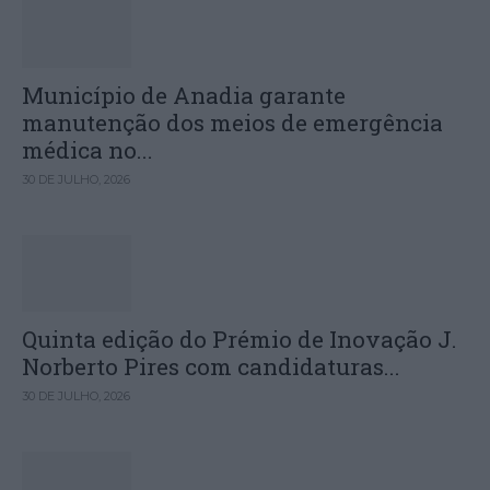
Município de Anadia garante
manutenção dos meios de emergência
médica no...
30 DE JULHO, 2026
Quinta edição do Prémio de Inovação J.
Norberto Pires com candidaturas...
30 DE JULHO, 2026