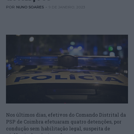
POR
NUNO SOARES
-
9 DE JANEIRO, 2023
Nos últimos dias, efetivos do Comando Distrital da
PSP de Coimbra efetuaram quatro detenções, por
condução sem habilitação legal, suspeita de