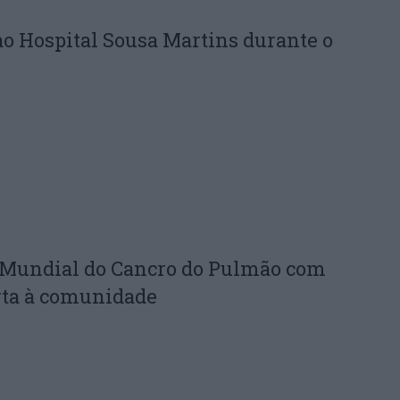
ao Hospital Sousa Martins durante o
a Mundial do Cancro do Pulmão com
rta à comunidade