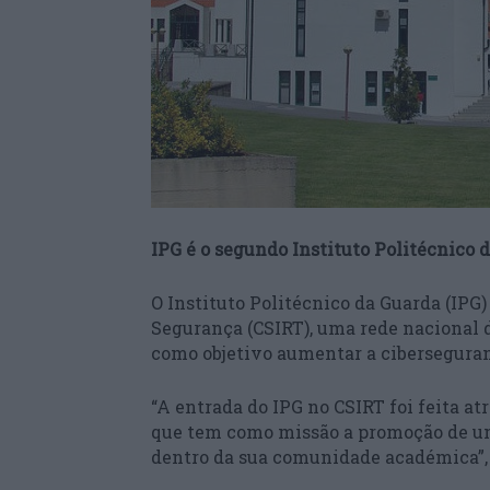
IPG é o segundo Instituto Politécnico d
O Instituto Politécnico da Guarda (IPG)
Segurança (CSIRT), uma rede nacional 
como objetivo aumentar a cibersegura
“A entrada do IPG no CSIRT foi feita a
que tem como missão a promoção de um
dentro da sua comunidade académica”, 