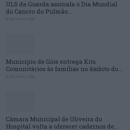
ULS da Guarda assinala o Dia Mundial
do Cancro do Pulmão...
30 DE JULHO, 2026
Município de Góis entrega Kits
Comunitários às famílias no âmbito do...
30 DE JULHO, 2026
Câmara Municipal de Oliveira do
Hospital volta a oferecer cadernos de...