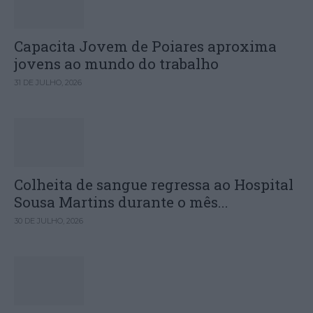
Capacita Jovem de Poiares aproxima
jovens ao mundo do trabalho
31 DE JULHO, 2026
Colheita de sangue regressa ao Hospital
Sousa Martins durante o mês...
30 DE JULHO, 2026