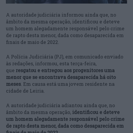
A autoridade judiciária informou ainda que, no
âmbito da mesma operação, identificou e deteve
um homem alegadamente responsável pelo crime
de rapto desta menor, dada como desaparecida em
finais de maio de 2022.
A Polícia Judiciária (PJ), em comunicado enviado
às redações, informou, esta terça-feira,
que
resgatou e entregou aos progenitores uma
menor que se encontrava desaparecida há oito
meses
. Em causa está uma jovem residente na
cidade de Leiria.
A autoridade judiciária adiantou ainda que, no
âmbito da mesma operação,
identificou e deteve
um homem alegadamente responsável pelo crime
de rapto desta menor, dada como desaparecida em
finais de maio de 2022
.