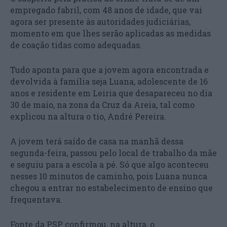
empregado fabril, com 48 anos de idade, que vai
agora ser presente às autoridades judiciárias,
momento em que lhes serão aplicadas as medidas
de coação tidas como adequadas.
Tudo aponta para que a jovem agora encontrada e
devolvida à família seja Luana, adolescente de 16
anos e residente em Leiria que desapareceu no dia
30 de maio, na zona da Cruz da Areia, tal como
explicou na altura o tio, André Pereira.
A jovem terá saído de casa na manhã dessa
segunda-feira, passou pelo local de trabalho da mãe
e seguiu para a escola a pé. Só que algo aconteceu
nesses 10 minutos de caminho, pois Luana nunca
chegou a entrar no estabelecimento de ensino que
frequentava.
Fonte da PSP confirmou, na altura, o