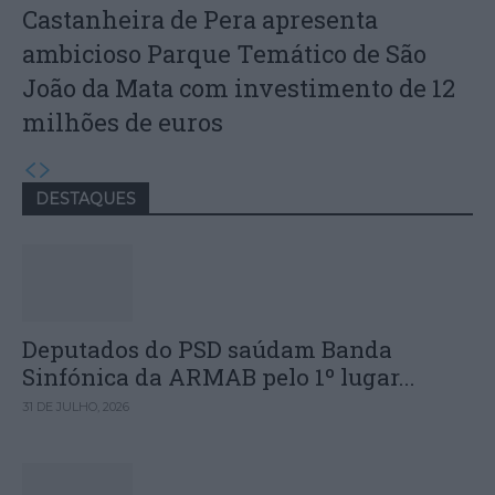
Castanheira de Pera apresenta
ambicioso Parque Temático de São
João da Mata com investimento de 12
milhões de euros
DESTAQUES
Deputados do PSD saúdam Banda
Sinfónica da ARMAB pelo 1º lugar...
31 DE JULHO, 2026