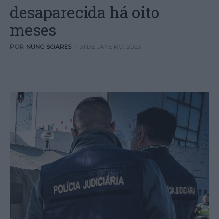
desaparecida há oito
meses
POR
NUNO SOARES
-
31 DE JANEIRO, 2023