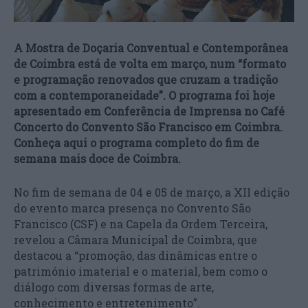
A Mostra de Doçaria Conventual e Contemporânea
de Coimbra está de volta em março, num “formato
e programação renovados que cruzam a tradição
com a contemporaneidade”. O programa foi hoje
apresentado em Conferência de Imprensa no Café
Concerto do Convento São Francisco em Coimbra.
Conheça aqui o programa completo do fim de
semana mais doce de Coimbra.
No fim de semana de 04 e 05 de março, a XII edição
do evento marca presença no Convento São
Francisco (CSF) e na Capela da Ordem Terceira,
revelou a Câmara Municipal de Coimbra, que
destacou a “promoção, das dinâmicas entre o
património imaterial e o material, bem como o
diálogo com diversas formas de arte,
conhecimento e entretenimento”.