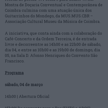
Mostra de Doçaria Conventual e Contemporânea de
Coimbra culmina com uma atuação única dos
Guitarrinhos do Mondego, da MUS.MUS.CBR –
Associação Cultural Museu da Música de Coimbra.
A iniciativa, que conta ainda com a colaboração do
Café-Concerto e da Ordem Terceira, é de entrada
livre e decorreentre as 14h00 e as 22h00 de sábado,
dia 04, e entre as 10h00 e as 19h00 de domingo, dia
05, na Sala D. Afonso Henriques do Convento São
Francisco.
Programa
sábado, 04 de março
14h00 | Abertura Oficial