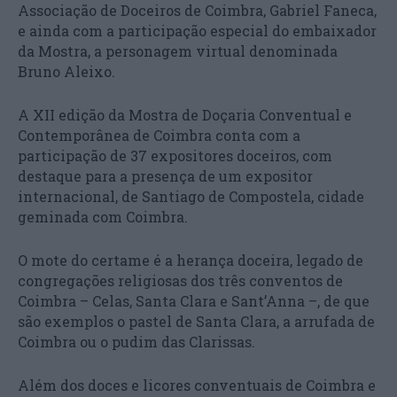
Associação de Doceiros de Coimbra, Gabriel Faneca,
e ainda com a participação especial do embaixador
da Mostra, a personagem virtual denominada
Bruno Aleixo.
A XII edição da Mostra de Doçaria Conventual e
Contemporânea de Coimbra conta com a
participação de 37 expositores doceiros, com
destaque para a presença de um expositor
internacional, de Santiago de Compostela, cidade
geminada com Coimbra.
O mote do certame é a herança doceira, legado de
congregações religiosas dos três conventos de
Coimbra – Celas, Santa Clara e Sant’Anna –, de que
são exemplos o pastel de Santa Clara, a arrufada de
Coimbra ou o pudim das Clarissas.
Além dos doces e licores conventuais de Coimbra e