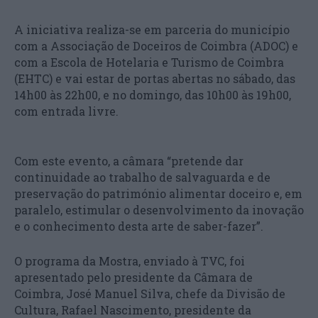
A iniciativa realiza-se em parceria do município
com a Associação de Doceiros de Coimbra (ADOC) e
com a Escola de Hotelaria e Turismo de Coimbra
(EHTC) e vai estar de portas abertas no sábado, das
14h00 às 22h00, e no domingo, das 10h00 às 19h00,
com entrada livre.
Com este evento, a câmara “pretende dar
continuidade ao trabalho de salvaguarda e de
preservação do património alimentar doceiro e, em
paralelo, estimular o desenvolvimento da inovação
e o conhecimento desta arte de saber-fazer”.
O programa da Mostra, enviado à TVC, foi
apresentado pelo presidente da Câmara de
Coimbra, José Manuel Silva, chefe da Divisão de
Cultura, Rafael Nascimento, presidente da