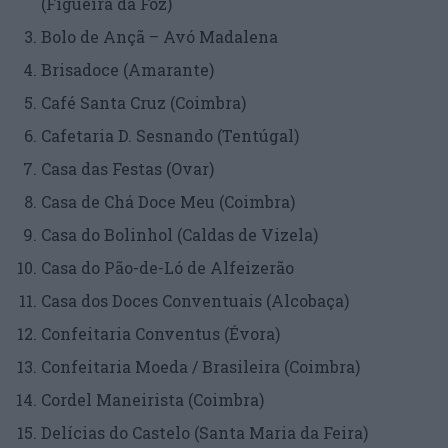
(Figueira da Foz)
Bolo de Ançã – Avó Madalena
Brisadoce (Amarante)
Café Santa Cruz (Coimbra)
Cafetaria D. Sesnando (Tentúgal)
Casa das Festas (Ovar)
Casa de Chá Doce Meu (Coimbra)
Casa do Bolinhol (Caldas de Vizela)
Casa do Pão-de-Ló de Alfeizerão
Casa dos Doces Conventuais (Alcobaça)
Confeitaria Conventus (Évora)
Confeitaria Moeda / Brasileira (Coimbra)
Cordel Maneirista (Coimbra)
Delícias do Castelo (Santa Maria da Feira)