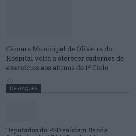
Câmara Municipal de Oliveira do
Hospital volta a oferecer cadernos de
exercícios aos alunos do 1ª Ciclo
DESTAQUES
Deputados do PSD saúdam Banda