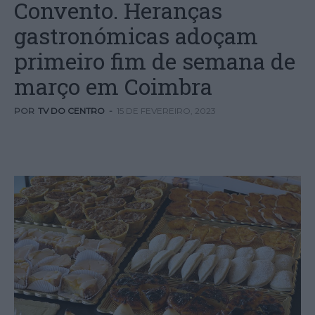
Convento. Heranças
gastronómicas adoçam
primeiro fim de semana de
março em Coimbra
POR
TV DO CENTRO
-
15 DE FEVEREIRO, 2023