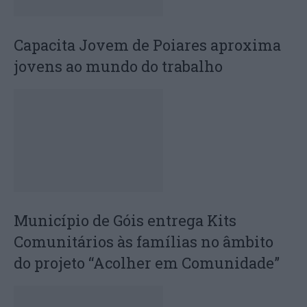
Capacita Jovem de Poiares aproxima
jovens ao mundo do trabalho
Município de Góis entrega Kits
Comunitários às famílias no âmbito
do projeto “Acolher em Comunidade”