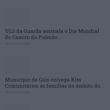
ULS da Guarda assinala o Dia Mundial
do Cancro do Pulmão...
30 DE JULHO, 2026
Município de Góis entrega Kits
Comunitários às famílias no âmbito do...
30 DE JULHO, 2026