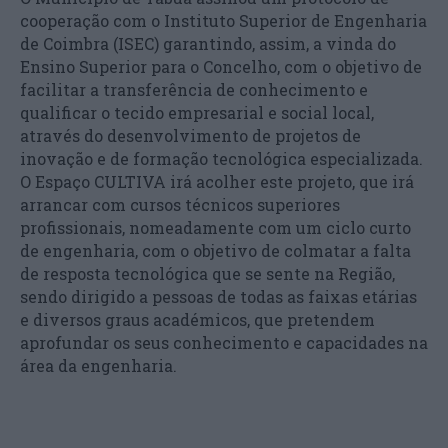
cooperação com o Instituto Superior de Engenharia
de Coimbra (ISEC) garantindo, assim, a vinda do
Ensino Superior para o Concelho, com o objetivo de
facilitar a transferência de conhecimento e
qualificar o tecido empresarial e social local,
através do desenvolvimento de projetos de
inovação e de formação tecnológica especializada.
O Espaço CULTIVA irá acolher este projeto, que irá
arrancar com cursos técnicos superiores
profissionais, nomeadamente com um ciclo curto
de engenharia, com o objetivo de colmatar a falta
de resposta tecnológica que se sente na Região,
sendo dirigido a pessoas de todas as faixas etárias
e diversos graus académicos, que pretendem
aprofundar os seus conhecimento e capacidades na
área da engenharia.