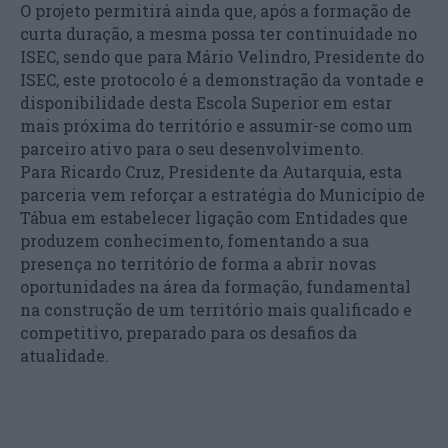
O projeto permitirá ainda que, após a formação de
curta duração, a mesma possa ter continuidade no
ISEC, sendo que para Mário Velindro, Presidente do
ISEC, este protocolo é a demonstração da vontade e
disponibilidade desta Escola Superior em estar
mais próxima do território e assumir-se como um
parceiro ativo para o seu desenvolvimento.
Para Ricardo Cruz, Presidente da Autarquia, esta
parceria vem reforçar a estratégia do Município de
Tábua em estabelecer ligação com Entidades que
produzem conhecimento, fomentando a sua
presença no território de forma a abrir novas
oportunidades na área da formação, fundamental
na construção de um território mais qualificado e
competitivo, preparado para os desafios da
atualidade.