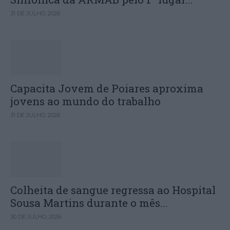
31 DE JULHO, 2026
Capacita Jovem de Poiares aproxima
jovens ao mundo do trabalho
31 DE JULHO, 2026
Colheita de sangue regressa ao Hospital
Sousa Martins durante o mês...
30 DE JULHO, 2026