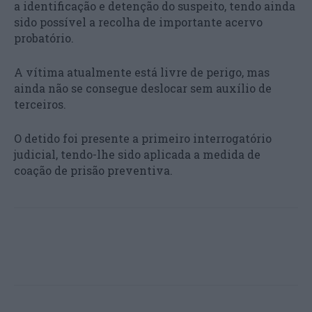
a identificação e detenção do suspeito, tendo ainda
sido possível a recolha de importante acervo
probatório.
A vítima atualmente está livre de perigo, mas
ainda não se consegue deslocar sem auxílio de
terceiros.
O detido foi presente a primeiro interrogatório
judicial, tendo-lhe sido aplicada a medida de
coação de prisão preventiva.