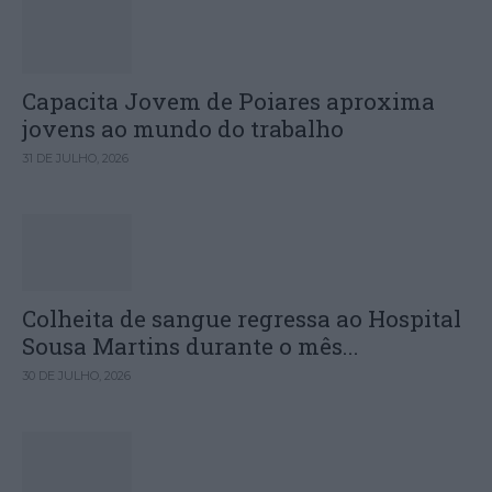
Capacita Jovem de Poiares aproxima
jovens ao mundo do trabalho
31 DE JULHO, 2026
Colheita de sangue regressa ao Hospital
Sousa Martins durante o mês...
30 DE JULHO, 2026