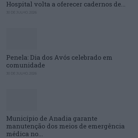
Hospital volta a oferecer cadernos de...
30 DE JULHO, 2026
Penela: Dia dos Avós celebrado em
comunidade
30 DE JULHO, 2026
Município de Anadia garante
manutenção dos meios de emergência
médica no...