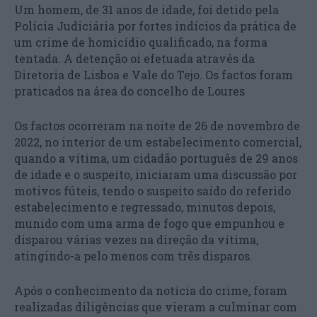
Um homem, de 31 anos de idade, foi detido pela
Polícia Judiciária por fortes indícios da prática de
um crime de homicídio qualificado, na forma
tentada. A detenção oi efetuada através da
Diretoria de Lisboa e Vale do Tejo. Os factos foram
praticados na área do concelho de Loures
Os factos ocorreram na noite de 26 de novembro de
2022, no interior de um estabelecimento comercial,
quando a vítima, um cidadão português de 29 anos
de idade e o suspeito, iniciaram uma discussão por
motivos fúteis, tendo o suspeito saído do referido
estabelecimento e regressado, minutos depois,
munido com uma arma de fogo que empunhou e
disparou várias vezes na direção da vítima,
atingindo-a pelo menos com três disparos.
Após o conhecimento da notícia do crime, foram
realizadas diligências que vieram a culminar com