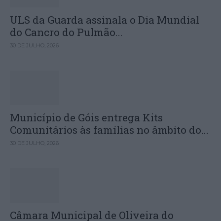
ULS da Guarda assinala o Dia Mundial
do Cancro do Pulmão...
30 DE JULHO, 2026
Município de Góis entrega Kits
Comunitários às famílias no âmbito do...
30 DE JULHO, 2026
Câmara Municipal de Oliveira do