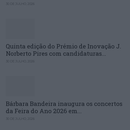
30 DE JULHO, 2026
Quinta edição do Prémio de Inovação J.
Norberto Pires com candidaturas...
30 DE JULHO, 2026
Bárbara Bandeira inaugura os concertos
da Feira do Ano 2026 em...
30 DE JULHO, 2026