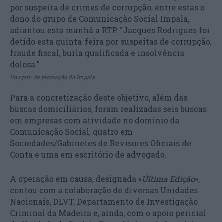
Imagem de promoção da Impala
Para a concretização deste objetivo, além das
buscas domiciliárias, foram realizadas seis buscas
em empresas com atividade no domínio da
Comunicação Social, quatro em
Sociedades/Gabinetes de Revisores Oficiais de
Conta e uma em escritório de advogado.
A operação em causa, designada «
Última Edição
»,
contou com a colaboração de diversas Unidades
Nacionais, DLVT, Departamento de Investigação
Criminal da Madeira e, ainda, com o apoio pericial