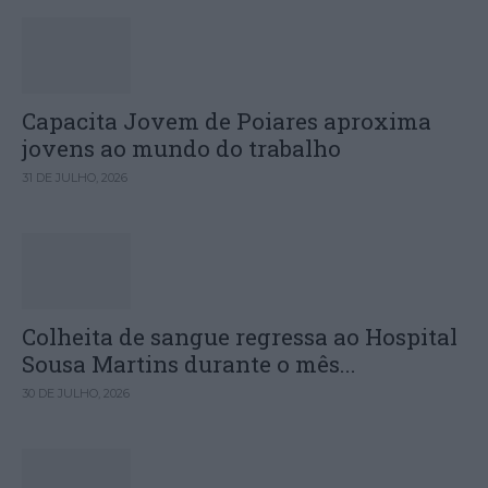
Capacita Jovem de Poiares aproxima
jovens ao mundo do trabalho
31 DE JULHO, 2026
Colheita de sangue regressa ao Hospital
Sousa Martins durante o mês...
30 DE JULHO, 2026