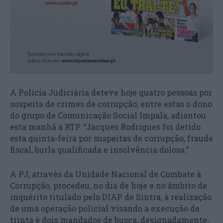
A Polícia Judiciária deteve hoje quatro pessoas por
suspeita de crimes de corrupção, entre estas o dono
do grupo de Comunicação Social Impala, adiantou
esta manhã a RTP. “Jacques Rodrigues foi detido
esta quinta-feira por suspeitas de corrupção, fraude
fiscal, burla qualificada e insolvência dolosa.”
A PJ, através da Unidade Nacional de Combate à
Corrupção, procedeu, no dia de hoje e no âmbito de
inquérito titulado pelo DIAP de Sintra, à realização
de uma operação policial visando a execução de
trinta e dois mandados de busca, designadamente,