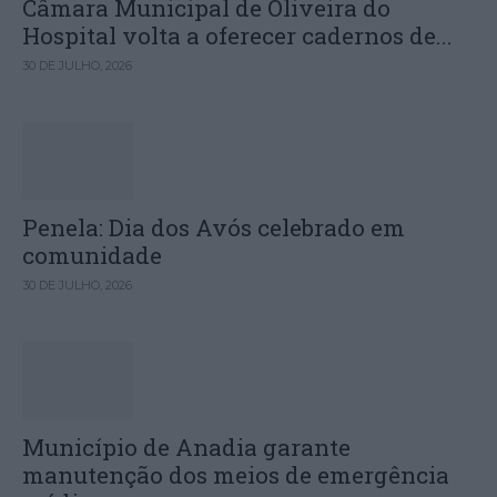
Câmara Municipal de Oliveira do
Hospital volta a oferecer cadernos de...
30 DE JULHO, 2026
Penela: Dia dos Avós celebrado em
comunidade
30 DE JULHO, 2026
Município de Anadia garante
manutenção dos meios de emergência