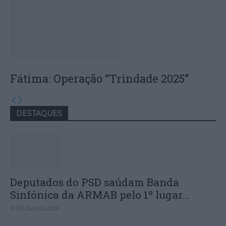
Fátima: Operação “Trindade 2025”
DESTAQUES
Deputados do PSD saúdam Banda
Sinfónica da ARMAB pelo 1º lugar...
31 DE JULHO, 2026