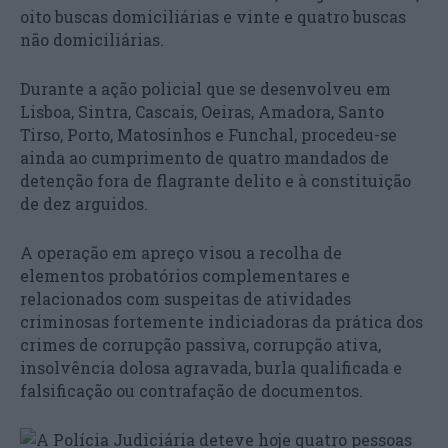
oito buscas domiciliárias e vinte e quatro buscas
não domiciliárias.
Durante a ação policial que se desenvolveu em
Lisboa, Sintra, Cascais, Oeiras, Amadora, Santo
Tirso, Porto, Matosinhos e Funchal, procedeu-se
ainda ao cumprimento de quatro mandados de
detenção fora de flagrante delito e à constituição
de dez arguidos.
A operação em apreço visou a recolha de
elementos probatórios complementares e
relacionados com suspeitas de atividades
criminosas fortemente indiciadoras da prática dos
crimes de corrupção passiva, corrupção ativa,
insolvência dolosa agravada, burla qualificada e
falsificação ou contrafação de documentos.