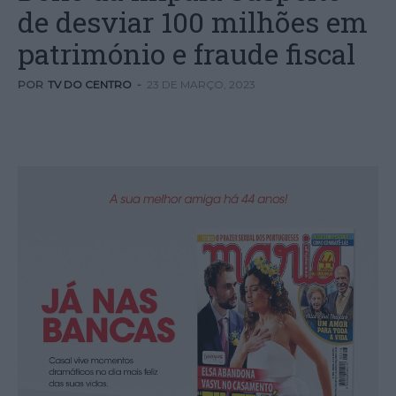
de desviar 100 milhões em
património e fraude fiscal
POR
TV DO CENTRO
-
23 DE MARÇO, 2023