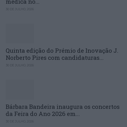
médica no...
30 DE JULHO, 2026
Quinta edição do Prémio de Inovação J.
Norberto Pires com candidaturas...
30 DE JULHO, 2026
Bárbara Bandeira inaugura os concertos
da Feira do Ano 2026 em...
30 DE JULHO, 2026