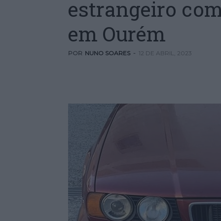
estrangeiro com
em Ourém
POR
NUNO SOARES
-
12 DE ABRIL, 2023