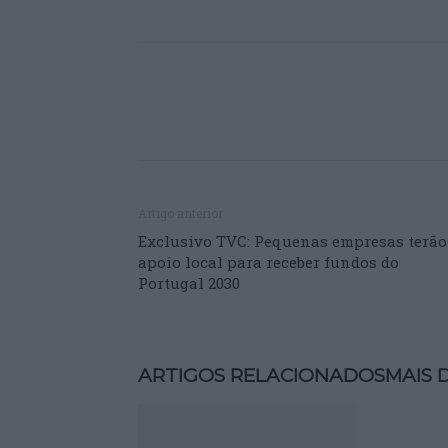
Artigo anterior
Exclusivo TVC: Pequenas empresas terão
apoio local para receber fundos do
Portugal 2030
ARTIGOS RELACIONADOS
MAIS 