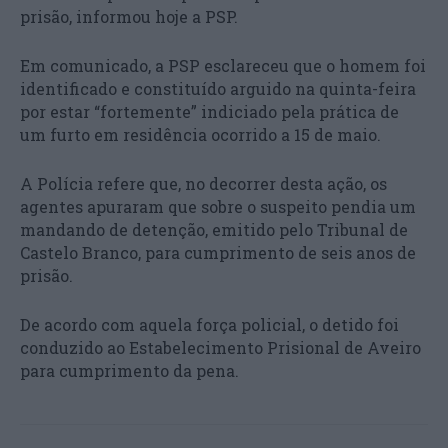
prisão, informou hoje a PSP.
Em comunicado, a PSP esclareceu que o homem foi
identificado e constituído arguido na quinta-feira
por estar “fortemente” indiciado pela prática de
um furto em residência ocorrido a 15 de maio.
A Polícia refere que, no decorrer desta ação, os
agentes apuraram que sobre o suspeito pendia um
mandando de detenção, emitido pelo Tribunal de
Castelo Branco, para cumprimento de seis anos de
prisão.
De acordo com aquela força policial, o detido foi
conduzido ao Estabelecimento Prisional de Aveiro
para cumprimento da pena.