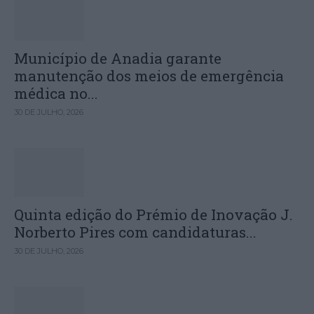
Município de Anadia garante
manutenção dos meios de emergência
médica no...
30 DE JULHO, 2026
Quinta edição do Prémio de Inovação J.
Norberto Pires com candidaturas...
30 DE JULHO, 2026