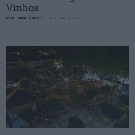
Vinhos
POR
SARA SOARES
-
24 DE MAIO, 2023