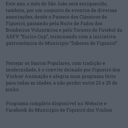
Este ano, o mês de São João será enriquecido,
também, por um conjunto de eventos de diversas
associações, desde o Passeio dos Clássicos de
Figueiró, passando pela Noite de Fados dos
Bombeiros Voluntários e pelo Torneio de Futebol da
ADFV “Eurico Cup”, terminando com a iniciativa
gastronómica do Município “Sabores de Figueiró”.
Festejar os Santos Populares, com tradição e
modernidade, é o convite deixado por Figueiró dos
Vinhos! Animação e alegria num programa feito
para todas as idades, a não perder entre 23 e 25 de
junho.
Programa completo disponível no Website e
Facebook do Município de Figueiró dos Vinhos.