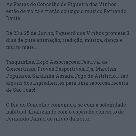
As Festas do Concelho de Figueiró dos Vinhos
estão de volta e trarão consigo o músico Fernando
Daniel.
De 23 a 25 de Junho, Figueiró dos Vinhos promete 3
dias de pura animação, tradição, música, dança e
muito mais…
Tasquinhas, Expo Associações, Festival de
Concertinas
, Provas Desportivas, Djs, Marchas
Populares, Sardinha Assada, Fogo de Artifício… são
alguns dos ingredientes para uma saborosa receita
de São João!
O Dia do Concelho comemora-se com a solenidade
habitual, finalizando com o esperado concerto de
Fernando Daniel ao início da noite.