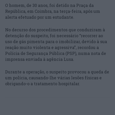
O homem, de 30 anos, foi detido na Praça da
República, em Coimbra, na terça-feira, após um
alerta efetuado por um estudante.
No decurso dos procedimentos que conduziram à
detenção do suspeito, foi necessário “recorrer ao
uso de gás pimenta para o imobilizar, devido à sua
reação muito violenta e agressiva”, recordou a
Polícia de Segurança Pública (PSP), numa nota de
imprensa enviada à agência Lusa.
Durante a operação, o suspeito provocou a queda de
um polícia, causando-lhe várias lesões físicas e
obrigando-o a tratamento hospitalar.