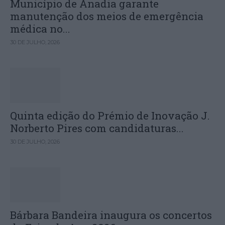
Município de Anadia garante
manutenção dos meios de emergência
médica no...
30 DE JULHO, 2026
Quinta edição do Prémio de Inovação J.
Norberto Pires com candidaturas...
30 DE JULHO, 2026
Bárbara Bandeira inaugura os concertos