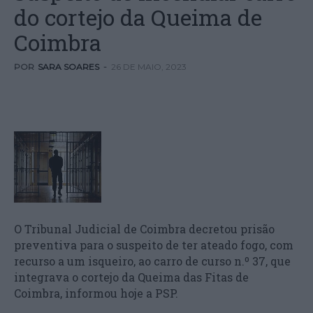
do cortejo da Queima de
Coimbra
POR
SARA SOARES
-
26 DE MAIO, 2023
O Tribunal Judicial de Coimbra decretou prisão
preventiva para o suspeito de ter ateado fogo, com
recurso a um isqueiro, ao carro de curso n.º 37, que
integrava o cortejo da Queima das Fitas de
Coimbra, informou hoje a PSP.