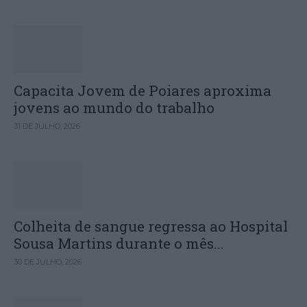
Capacita Jovem de Poiares aproxima
jovens ao mundo do trabalho
31 DE JULHO, 2026
Colheita de sangue regressa ao Hospital
Sousa Martins durante o mês...
30 DE JULHO, 2026