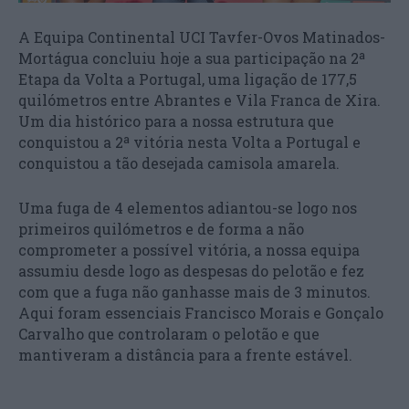
A Equipa Continental UCI Tavfer-Ovos Matinados-
Mortágua concluiu hoje a sua participação na 2ª
Etapa da Volta a Portugal, uma ligação de 177,5
quilómetros entre Abrantes e Vila Franca de Xira.
Um dia histórico para a nossa estrutura que
conquistou a 2ª vitória nesta Volta a Portugal e
conquistou a tão desejada camisola amarela.
Uma fuga de 4 elementos adiantou-se logo nos
primeiros quilómetros e de forma a não
comprometer a possível vitória, a nossa equipa
assumiu desde logo as despesas do pelotão e fez
com que a fuga não ganhasse mais de 3 minutos.
Aqui foram essenciais Francisco Morais e Gonçalo
Carvalho que controlaram o pelotão e que
mantiveram a distância para a frente estável.