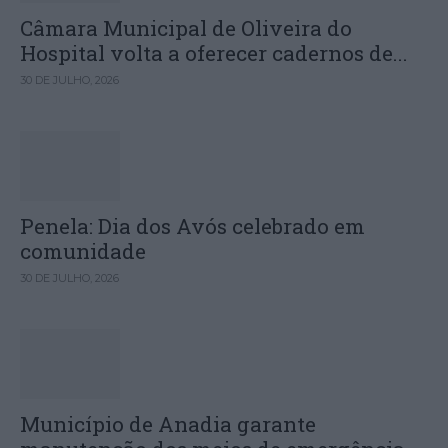
Câmara Municipal de Oliveira do
Hospital volta a oferecer cadernos de...
30 DE JULHO, 2026
Penela: Dia dos Avós celebrado em
comunidade
30 DE JULHO, 2026
Município de Anadia garante