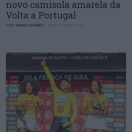
novo camisola amarela da
Volta a Portugal
POR
NUNO SOARES
-
11 DE AGOSTO, 2023