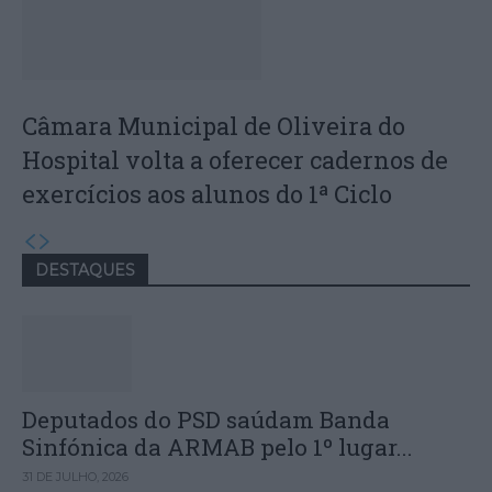
Câmara Municipal de Oliveira do
Hospital volta a oferecer cadernos de
exercícios aos alunos do 1ª Ciclo
DESTAQUES
Deputados do PSD saúdam Banda
Sinfónica da ARMAB pelo 1º lugar...
31 DE JULHO, 2026