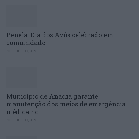
Penela: Dia dos Avós celebrado em
comunidade
30 DE JULHO, 2026
Município de Anadia garante
manutenção dos meios de emergência
médica no...
30 DE JULHO, 2026