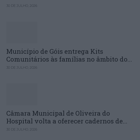
30 DE JULHO, 2026
Município de Góis entrega Kits
Comunitários às famílias no âmbito do...
30 DE JULHO, 2026
Câmara Municipal de Oliveira do
Hospital volta a oferecer cadernos de...
30 DE JULHO, 2026