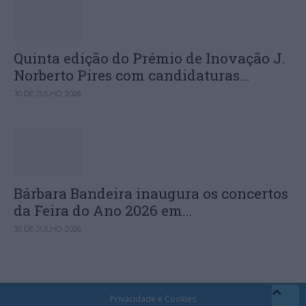
Quinta edição do Prémio de Inovação J.
Norberto Pires com candidaturas...
30 DE JULHO, 2026
Bárbara Bandeira inaugura os concertos
da Feira do Ano 2026 em...
30 DE JULHO, 2026
Privacidade e Cookies