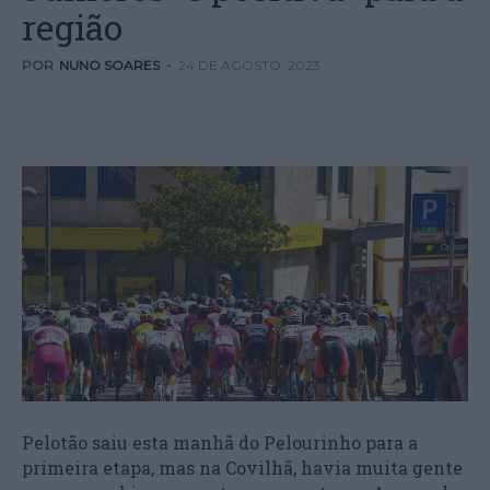
região
POR
NUNO SOARES
-
24 DE AGOSTO, 2023
Pelotão saiu esta manhã do Pelourinho para a
primeira etapa, mas na Covilhã, havia muita gente