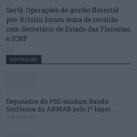
Sertã: Operações de gestão florestal
pós-Kristin foram tema de reunião
com Secretário de Estado das Florestas
e ICNF
DESTAQUES
Deputados do PSD saúdam Banda
Sinfónica da ARMAB pelo 1º lugar...
31 DE JULHO, 2026