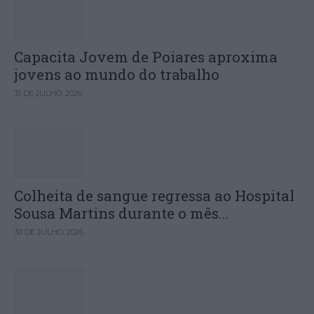
Capacita Jovem de Poiares aproxima
jovens ao mundo do trabalho
31 DE JULHO, 2026
Colheita de sangue regressa ao Hospital
Sousa Martins durante o mês...
30 DE JULHO, 2026