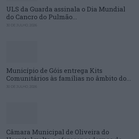
ULS da Guarda assinala o Dia Mundial
do Cancro do Pulmão...
30 DE JULHO, 2026
Município de Góis entrega Kits
Comunitários às famílias no âmbito do...
30 DE JULHO, 2026
Câmara Municipal de Oliveira do