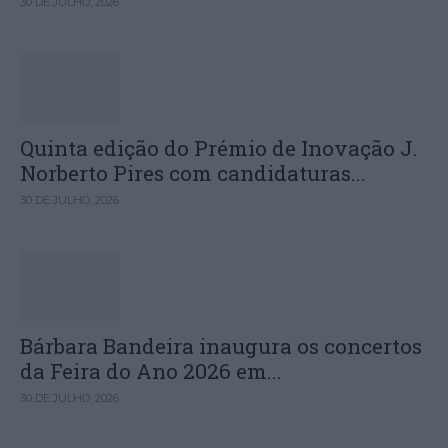
30 DE JULHO, 2026
Quinta edição do Prémio de Inovação J.
Norberto Pires com candidaturas...
30 DE JULHO, 2026
Bárbara Bandeira inaugura os concertos
da Feira do Ano 2026 em...
30 DE JULHO, 2026