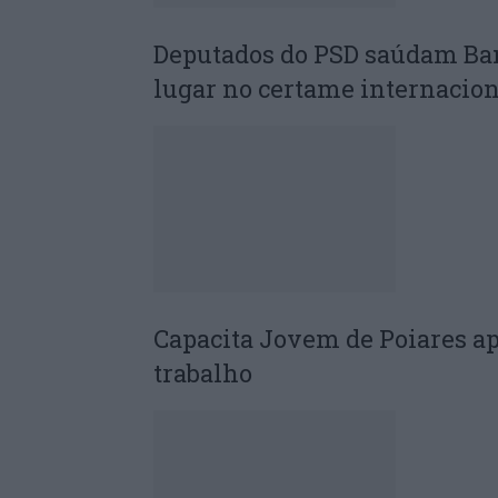
Deputados do PSD saúdam Ba
lugar no certame internacion
Capacita Jovem de Poiares a
trabalho