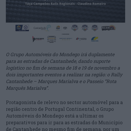
O Grupo Automóveis do Mondego irá duplamente
para as estradas de Cantanhede, dando suporte
logístico no fim de semana de 18 e 19 de novembro a
dois importantes eventos a realizar na região: o Rally
Cantanhede – Marques Marialva e o Passeio “Rota
Marquês Marialva”.
Protagonista de relevo no sector automóvel para a
região centro de Portugal Continental, o Grupo
Automóveis do Mondego está a ultimar os
preparativos para ir para as estradas do Município
de Cantanhede no mesmo fim de semana, por um