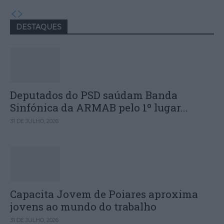
DESTAQUES
Deputados do PSD saúdam Banda
Sinfónica da ARMAB pelo 1º lugar...
31 DE JULHO, 2026
Capacita Jovem de Poiares aproxima
jovens ao mundo do trabalho
31 DE JULHO, 2026