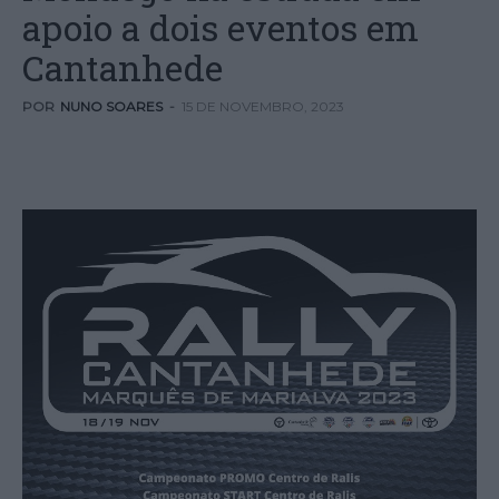
apoio a dois eventos em
Cantanhede
POR
NUNO SOARES
-
15 DE NOVEMBRO, 2023