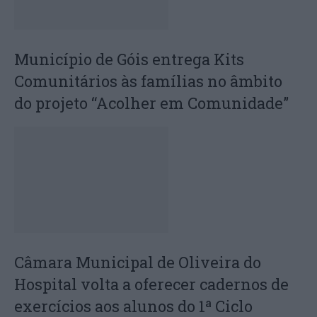
Município de Góis entrega Kits
Comunitários às famílias no âmbito
do projeto “Acolher em Comunidade”
Câmara Municipal de Oliveira do
Hospital volta a oferecer cadernos de
exercícios aos alunos do 1ª Ciclo