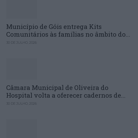
Município de Góis entrega Kits
Comunitários às famílias no âmbito do...
30 DE JULHO, 2026
Câmara Municipal de Oliveira do
Hospital volta a oferecer cadernos de...
30 DE JULHO, 2026