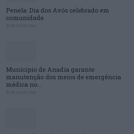
Penela: Dia dos Avós celebrado em
comunidade
30 DE JULHO, 2026
Município de Anadia garante
manutenção dos meios de emergência
médica no...
30 DE JULHO, 2026