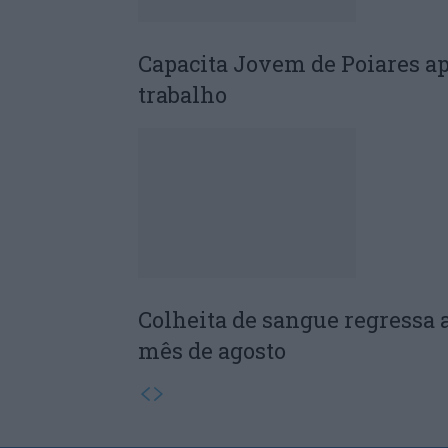
Capacita Jovem de Poiares a
trabalho
Colheita de sangue regressa 
mês de agosto