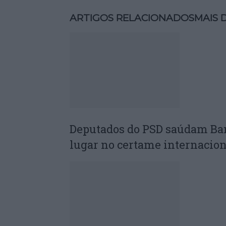
ARTIGOS RELACIONADOS
MAIS 
Deputados do PSD saúdam Ba
lugar no certame internacion