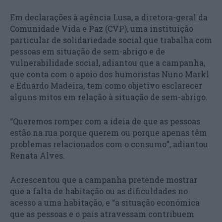
Em declarações à agência Lusa, a diretora-geral da
Comunidade Vida e Paz (CVP), uma instituição
particular de solidariedade social que trabalha com
pessoas em situação de sem-abrigo e de
vulnerabilidade social, adiantou que a campanha,
que conta com o apoio dos humoristas Nuno Markl
e Eduardo Madeira, tem como objetivo esclarecer
alguns mitos em relação à situação de sem-abrigo.
“Queremos romper com a ideia de que as pessoas
estão na rua porque querem ou porque apenas têm
problemas relacionados com o consumo”, adiantou
Renata Alves.
Acrescentou que a campanha pretende mostrar
que a falta de habitação ou as dificuldades no
acesso a uma habitação, e “a situação económica
que as pessoas e o país atravessam contribuem