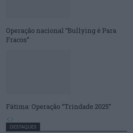
Operação nacional “Bullying é Para
Fracos”
Fátima: Operação “Trindade 2025”
DESTAQUES