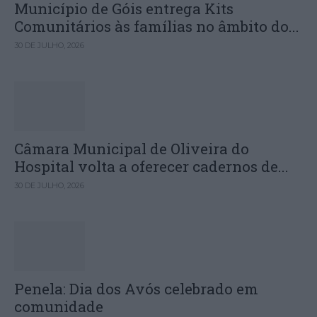
Município de Góis entrega Kits
Comunitários às famílias no âmbito do...
30 DE JULHO, 2026
Câmara Municipal de Oliveira do
Hospital volta a oferecer cadernos de...
30 DE JULHO, 2026
Penela: Dia dos Avós celebrado em
comunidade