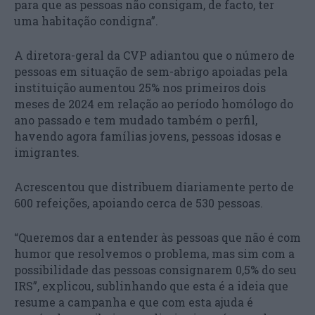
para que as pessoas não consigam, de facto, ter
uma habitação condigna”.
A diretora-geral da CVP adiantou que o número de
pessoas em situação de sem-abrigo apoiadas pela
instituição aumentou 25% nos primeiros dois
meses de 2024 em relação ao período homólogo do
ano passado e tem mudado também o perfil,
havendo agora famílias jovens, pessoas idosas e
imigrantes.
Acrescentou que distribuem diariamente perto de
600 refeições, apoiando cerca de 530 pessoas.
“Queremos dar a entender às pessoas que não é com
humor que resolvemos o problema, mas sim com a
possibilidade das pessoas consignarem 0,5% do seu
IRS”, explicou, sublinhando que esta é a ideia que
resume a campanha e que com esta ajuda é