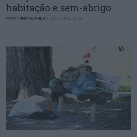
habitação e sem-abrigo
POR
NUNO SOARES
-
4 DE ABRIL, 2024