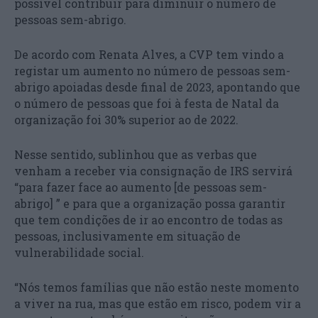
possível contribuir para diminuir o número de
pessoas sem-abrigo.
De acordo com Renata Alves, a CVP tem vindo a
registar um aumento no número de pessoas sem-
abrigo apoiadas desde final de 2023, apontando que
o número de pessoas que foi à festa de Natal da
organização foi 30% superior ao de 2022.
Nesse sentido, sublinhou que as verbas que
venham a receber via consignação de IRS servirá
“para fazer face ao aumento [de pessoas sem-
abrigo] ” e para que a organização possa garantir
que tem condições de ir ao encontro de todas as
pessoas, inclusivamente em situação de
vulnerabilidade social.
“Nós temos famílias que não estão neste momento
a viver na rua, mas que estão em risco, podem vir a