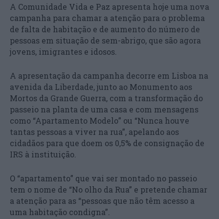
A Comunidade Vida e Paz apresenta hoje uma nova
campanha para chamar a atenção para o problema
de falta de habitação e de aumento do número de
pessoas em situação de sem-abrigo, que são agora
jovens, imigrantes e idosos.
A apresentação da campanha decorre em Lisboa na
avenida da Liberdade, junto ao Monumento aos
Mortos da Grande Guerra, com a transformação do
passeio na planta de uma casa e com mensagens
como “Apartamento Modelo” ou “Nunca houve
tantas pessoas a viver na rua”, apelando aos
cidadãos para que doem os 0,5% de consignação de
IRS à instituição.
O “apartamento” que vai ser montado no passeio
tem o nome de “No olho da Rua” e pretende chamar
a atenção para as “pessoas que não têm acesso a
uma habitação condigna”.