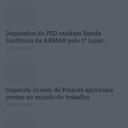
Deputados do PSD saúdam Banda
Sinfónica da ARMAB pelo 1º lugar...
31 DE JULHO, 2026
Capacita Jovem de Poiares aproxima
jovens ao mundo do trabalho
31 DE JULHO, 2026