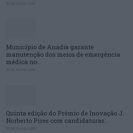
30 DE JULHO, 2026
Município de Anadia garante
manutenção dos meios de emergência
médica no...
30 DE JULHO, 2026
Quinta edição do Prémio de Inovação J.
Norberto Pires com candidaturas...
30 DE JULHO, 2026