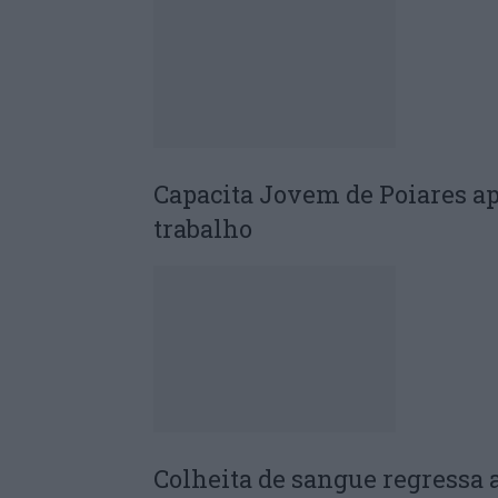
Capacita Jovem de Poiares a
trabalho
Colheita de sangue regressa 