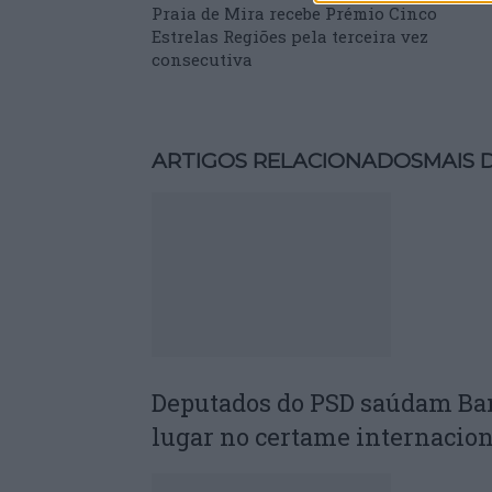
Praia de Mira recebe Prémio Cinco
Estrelas Regiões pela terceira vez
consecutiva
ARTIGOS RELACIONADOS
MAIS 
Deputados do PSD saúdam Ba
lugar no certame internacion