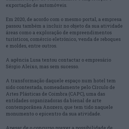
exportação de automóveis.
Em 2020, de acordo com o mesmo portal, a empresa
passou também a incluir no objeto da sua atividade
áreas como a exploração de empreendimentos
turísticos, comércio eletrónico, venda de reboques
e moldes, entre outros.
A agência Lusa tentou contactar o empresário
Sérgio Aleixo, mas sem sucesso.
A transformação daquele espaço num hotel tem
sido contestada, nomeadamente pelo Círculo de
Artes Plásticas de Coimbra (CAPC), uma das
entidades organizadoras da bienal de arte
contemporânea Anozero, que tem tido naquele
monumento o epicentro da sua atividade.
Apesar de o concurso prever a possibilidade de