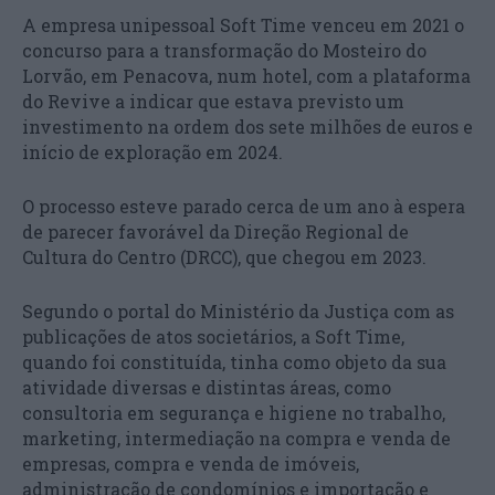
A empresa unipessoal Soft Time venceu em 2021 o
concurso para a transformação do Mosteiro do
Lorvão, em Penacova, num hotel, com a plataforma
do Revive a indicar que estava previsto um
investimento na ordem dos sete milhões de euros e
início de exploração em 2024.
O processo esteve parado cerca de um ano à espera
de parecer favorável da Direção Regional de
Cultura do Centro (DRCC), que chegou em 2023.
Segundo o portal do Ministério da Justiça com as
publicações de atos societários, a Soft Time,
quando foi constituída, tinha como objeto da sua
atividade diversas e distintas áreas, como
consultoria em segurança e higiene no trabalho,
marketing, intermediação na compra e venda de
empresas, compra e venda de imóveis,
administração de condomínios e importação e