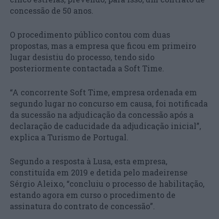
concessão de 50 anos.
O procedimento público contou com duas
propostas, mas a empresa que ficou em primeiro
lugar desistiu do processo, tendo sido
posteriormente contactada a Soft Time.
“A concorrente Soft Time, empresa ordenada em
segundo lugar no concurso em causa, foi notificada
da sucessão na adjudicação da concessão após a
declaração de caducidade da adjudicação inicial”,
explica a Turismo de Portugal.
Segundo a resposta à Lusa, esta empresa,
constituída em 2019 e detida pelo madeirense
Sérgio Aleixo, “concluiu o processo de habilitação,
estando agora em curso o procedimento de
assinatura do contrato de concessão”.