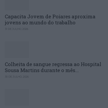
Capacita Jovem de Poiares aproxima
jovens ao mundo do trabalho
31 DE JULHO, 2026
Colheita de sangue regressa ao Hospital
Sousa Martins durante o mês...
30 DE JULHO, 2026