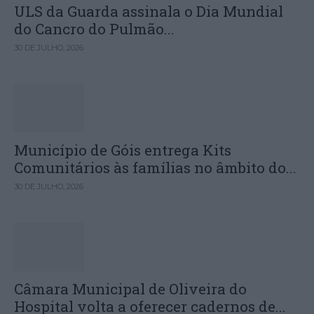
ULS da Guarda assinala o Dia Mundial
do Cancro do Pulmão...
30 DE JULHO, 2026
Município de Góis entrega Kits
Comunitários às famílias no âmbito do...
30 DE JULHO, 2026
Câmara Municipal de Oliveira do
Hospital volta a oferecer cadernos de...