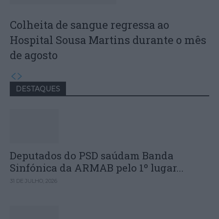
Colheita de sangue regressa ao
Hospital Sousa Martins durante o mês
de agosto
DESTAQUES
Deputados do PSD saúdam Banda
Sinfónica da ARMAB pelo 1º lugar...
31 DE JULHO, 2026