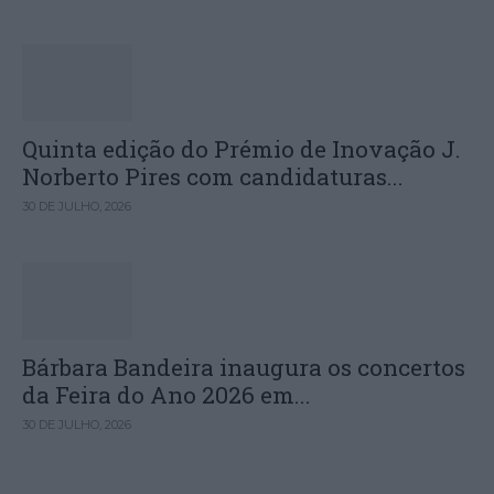
Quinta edição do Prémio de Inovação J.
Norberto Pires com candidaturas...
30 DE JULHO, 2026
Bárbara Bandeira inaugura os concertos
da Feira do Ano 2026 em...
30 DE JULHO, 2026