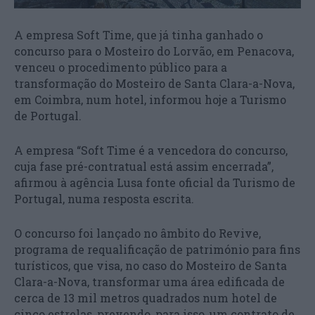
A empresa Soft Time, que já tinha ganhado o
concurso para o Mosteiro do Lorvão, em Penacova,
venceu o procedimento público para a
transformação do Mosteiro de Santa Clara-a-Nova,
em Coimbra, num hotel, informou hoje a Turismo
de Portugal.
A empresa “Soft Time é a vencedora do concurso,
cuja fase pré-contratual está assim encerrada”,
afirmou à agência Lusa fonte oficial da Turismo de
Portugal, numa resposta escrita.
O concurso foi lançado no âmbito do Revive,
programa de requalificação de património para fins
turísticos, que visa, no caso do Mosteiro de Santa
Clara-a-Nova, transformar uma área edificada de
cerca de 13 mil metros quadrados num hotel de
cinco estrelas, prevendo, para isso, um contrato de