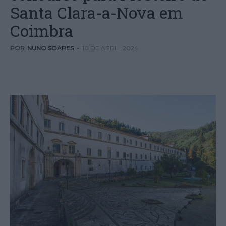
Santa Clara-a-Nova em
Coimbra
POR
NUNO SOARES
-
10 DE ABRIL, 2024