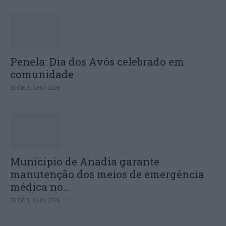
Penela: Dia dos Avós celebrado em
comunidade
30 DE JULHO, 2026
Município de Anadia garante
manutenção dos meios de emergência
médica no...
30 DE JULHO, 2026