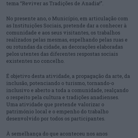
tema “Reviver as Tradições de Anadia!”.
No presente ano, o Município, em articulação com
as Instituições Sociais, pretende dar a conhecer à
comunidade e aos seus visitantes, os trabalhos
realizados pelas mesmas, espelhando pelas ruas e
ou rotundas da cidade, as decorações elaboradas
pelos utentes das diferentes respostas sociais
existentes no concelho.
É objetivo desta atividade, a propagação da arte, da
inclusão, potenciando o turismo, tornando-o
inclusivo e aberto a toda a comunidade, realçando
o respeito pela cultura e tradições anadienses.
Uma atividade que pretende valorizar o
património local e o empenho do trabalho
desenvolvido por todos os participantes.
À semelhança do que aconteceu nos anos