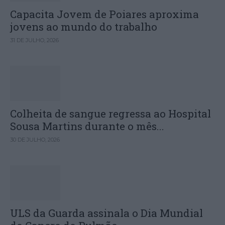
Capacita Jovem de Poiares aproxima
jovens ao mundo do trabalho
31 DE JULHO, 2026
Colheita de sangue regressa ao Hospital
Sousa Martins durante o mês...
30 DE JULHO, 2026
ULS da Guarda assinala o Dia Mundial