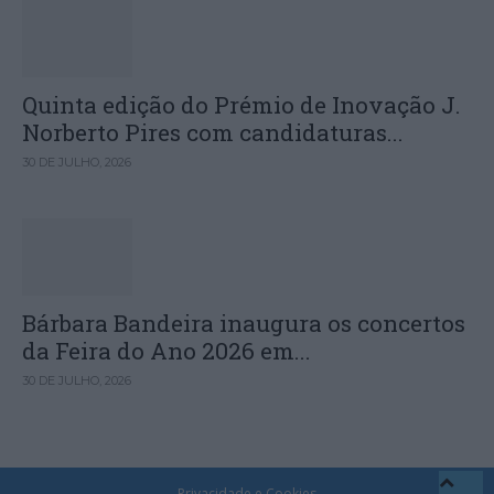
Quinta edição do Prémio de Inovação J.
Norberto Pires com candidaturas...
30 DE JULHO, 2026
Bárbara Bandeira inaugura os concertos
da Feira do Ano 2026 em...
30 DE JULHO, 2026
Privacidade e Cookies