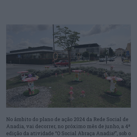
No âmbito do plano de ação 2024 da Rede Social de
Anadia, vai decorrer, no próximo mês de junho, a 4ª
edição da atividade “O Social Abraça Anadia!”, sob o