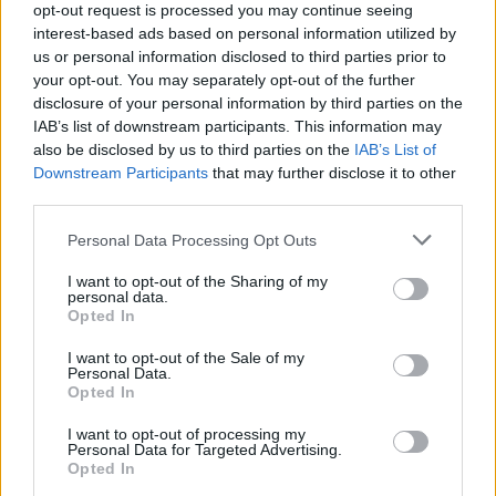
opt-out request is processed you may continue seeing
interest-based ads based on personal information utilized by
us or personal information disclosed to third parties prior to
your opt-out. You may separately opt-out of the further
disclosure of your personal information by third parties on the
IAB’s list of downstream participants. This information may
also be disclosed by us to third parties on the
IAB’s List of
Downstream Participants
that may further disclose it to other
third parties.
Capacita Jovem de Poiares aproxima
Personal Data Processing Opt Outs
jovens ao mundo do trabalho
I want to opt-out of the Sharing of my
personal data.
Opted In
I want to opt-out of the Sale of my
Personal Data.
Opted In
I want to opt-out of processing my
Personal Data for Targeted Advertising.
Opted In