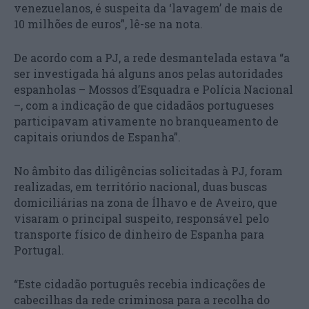
venezuelanos, é suspeita da ‘lavagem’ de mais de
10 milhões de euros”, lê-se na nota.
De acordo com a PJ, a rede desmantelada estava “a
ser investigada há alguns anos pelas autoridades
espanholas – Mossos d’Esquadra e Polícia Nacional
–, com a indicação de que cidadãos portugueses
participavam ativamente no branqueamento de
capitais oriundos de Espanha”.
No âmbito das diligências solicitadas à PJ, foram
realizadas, em território nacional, duas buscas
domiciliárias na zona de Ílhavo e de Aveiro, que
visaram o principal suspeito, responsável pelo
transporte físico de dinheiro de Espanha para
Portugal.
“Este cidadão português recebia indicações de
cabecilhas da rede criminosa para a recolha do