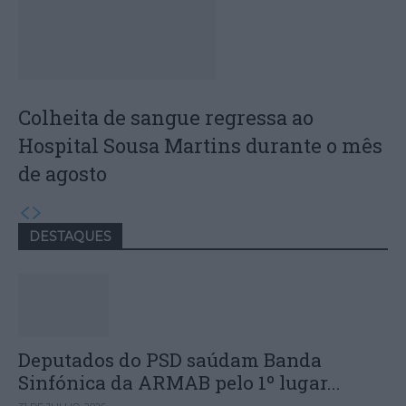
Colheita de sangue regressa ao
Hospital Sousa Martins durante o mês
de agosto
DESTAQUES
Deputados do PSD saúdam Banda
Sinfónica da ARMAB pelo 1º lugar...