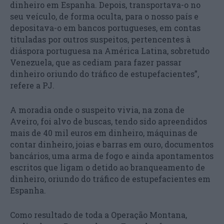
dinheiro em Espanha. Depois, transportava-o no
seu veículo, de forma oculta, para o nosso país e
depositava-o em bancos portugueses, em contas
tituladas por outros suspeitos, pertencentes à
diáspora portuguesa na América Latina, sobretudo
Venezuela, que as cediam para fazer passar
dinheiro oriundo do tráfico de estupefacientes”,
refere a PJ.
A moradia onde o suspeito vivia, na zona de
Aveiro, foi alvo de buscas, tendo sido apreendidos
mais de 40 mil euros em dinheiro, máquinas de
contar dinheiro, joias e barras em ouro, documentos
bancários, uma arma de fogo e ainda apontamentos
escritos que ligam o detido ao branqueamento de
dinheiro, oriundo do tráfico de estupefacientes em
Espanha.
Como resultado de toda a Operação Montana,