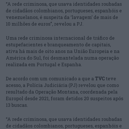
“A rede criminosa, que usava identidades roubadas
de cidadãos colombianos, portugueses, espanhóis e
venezuelanos, é suspeita da ‘lavagem’ de mais de
10 milhões de euros”, revelou a PJ.
Uma rede criminosa internacional de tráfico de
estupefacientes e branqueamento de capitais,
ativa há mais de oito anos na União Europeia e na
América do Sul, foi desmantelada numa operação
realizada em Portugal e Espanha.
De acordo com um comunicado a que a
TVC
teve
acesso, a Polícia Judiciária (PJ) revelou que como
resultado da Operação Montana, coordenada pela
Europol desde 2021, foram detidos 20 suspeitos após
13 buscas.
“A rede criminosa, que usava identidades roubadas
de cidadãos colombianos, portugueses, espanhóis e