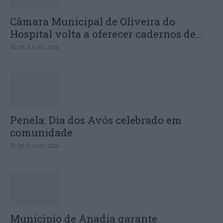
Câmara Municipal de Oliveira do
Hospital volta a oferecer cadernos de...
30 DE JULHO, 2026
Penela: Dia dos Avós celebrado em
comunidade
30 DE JULHO, 2026
Município de Anadia garante