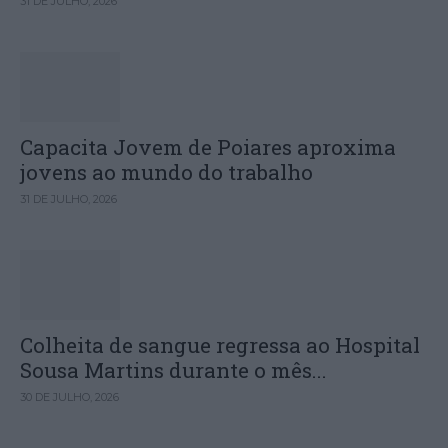
31 DE JULHO, 2026
Capacita Jovem de Poiares aproxima
jovens ao mundo do trabalho
31 DE JULHO, 2026
Colheita de sangue regressa ao Hospital
Sousa Martins durante o mês...
30 DE JULHO, 2026