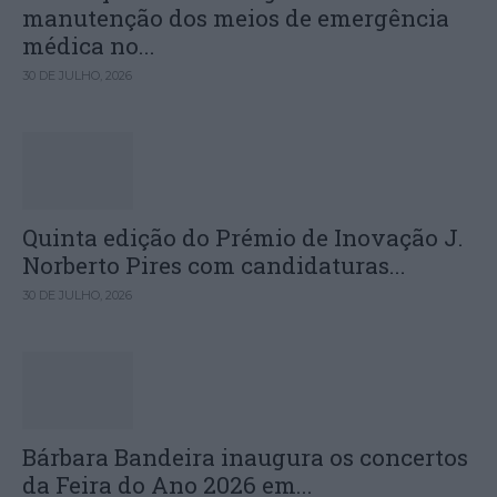
manutenção dos meios de emergência
médica no...
30 DE JULHO, 2026
Quinta edição do Prémio de Inovação J.
Norberto Pires com candidaturas...
30 DE JULHO, 2026
Bárbara Bandeira inaugura os concertos
da Feira do Ano 2026 em...