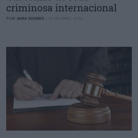
criminosa internacional
POR
SARA SOARES
-
17 DE ABRIL, 2024