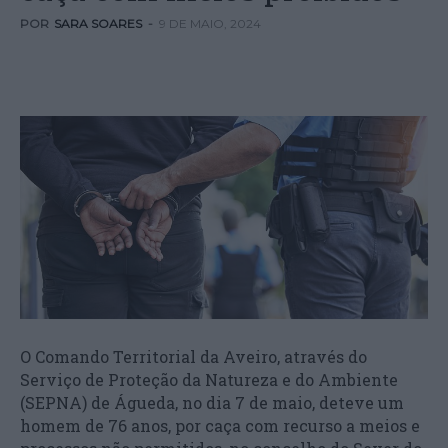
POR
SARA SOARES
-
9 DE MAIO, 2024
O Comando Territorial da Aveiro, através do
Serviço de Proteção da Natureza e do Ambiente
(SEPNA) de Águeda, no dia 7 de maio, deteve um
homem de 76 anos, por caça com recurso a meios e