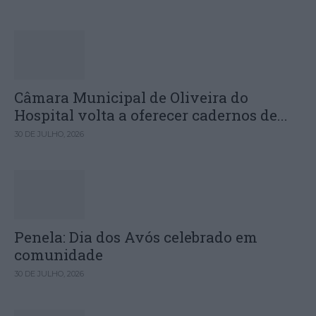
Câmara Municipal de Oliveira do
Hospital volta a oferecer cadernos de...
30 DE JULHO, 2026
Penela: Dia dos Avós celebrado em
comunidade
30 DE JULHO, 2026