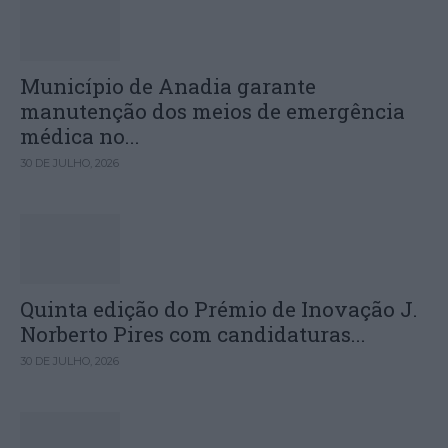
Município de Anadia garante
manutenção dos meios de emergência
médica no...
30 DE JULHO, 2026
Quinta edição do Prémio de Inovação J.
Norberto Pires com candidaturas...
30 DE JULHO, 2026