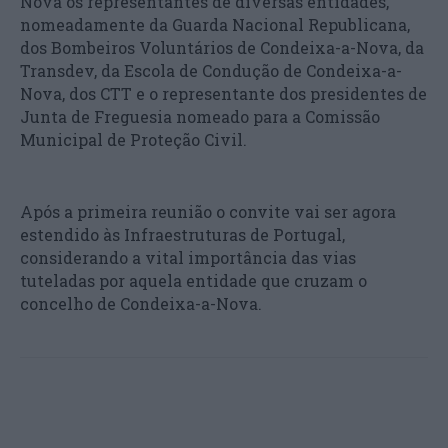
Nova os representantes de diversas entidades,
nomeadamente da Guarda Nacional Republicana,
dos Bombeiros Voluntários de Condeixa-a-Nova, da
Transdev, da Escola de Condução de Condeixa-a-
Nova, dos CTT e o representante dos presidentes de
Junta de Freguesia nomeado para a Comissão
Municipal de Proteção Civil.
Após a primeira reunião o convite vai ser agora
estendido às Infraestruturas de Portugal,
considerando a vital importância das vias
tuteladas por aquela entidade que cruzam o
concelho de Condeixa-a-Nova.