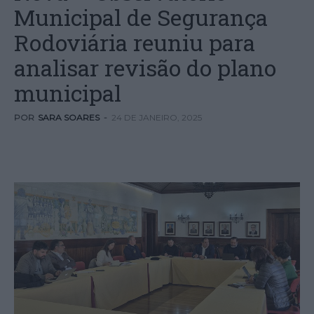
Municipal de Segurança
Rodoviária reuniu para
analisar revisão do plano
municipal
POR
SARA SOARES
-
24 DE JANEIRO, 2025