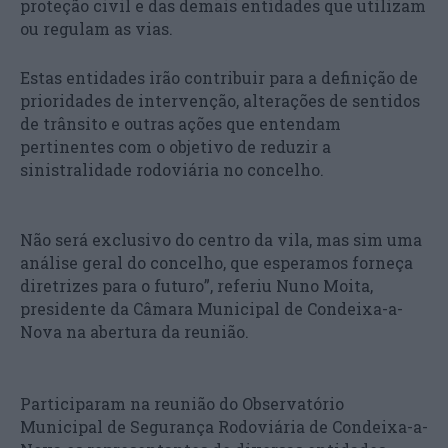
proteção civil e das demais entidades que utilizam
ou regulam as vias.
Estas entidades irão contribuir para a definição de
prioridades de intervenção, alterações de sentidos
de trânsito e outras ações que entendam
pertinentes com o objetivo de reduzir a
sinistralidade rodoviária no concelho.
Não será exclusivo do centro da vila, mas sim uma
análise geral do concelho, que esperamos forneça
diretrizes para o futuro”, referiu Nuno Moita,
presidente da Câmara Municipal de Condeixa-a-
Nova na abertura da reunião.
Participaram na reunião do Observatório
Municipal de Segurança Rodoviária de Condeixa-a-