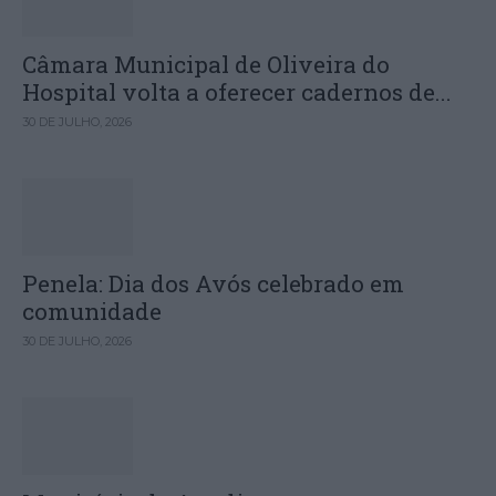
Câmara Municipal de Oliveira do
Hospital volta a oferecer cadernos de...
30 DE JULHO, 2026
Penela: Dia dos Avós celebrado em
comunidade
30 DE JULHO, 2026