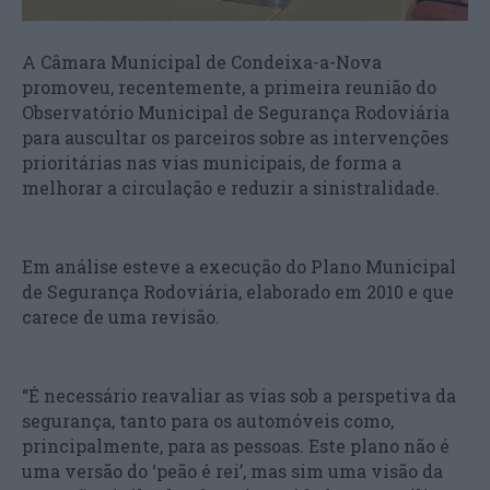
A Câmara Municipal de Condeixa-a-Nova
promoveu, recentemente, a primeira reunião do
Observatório Municipal de Segurança Rodoviária
para auscultar os parceiros sobre as intervenções
prioritárias nas vias municipais, de forma a
melhorar a circulação e reduzir a sinistralidade.
Em análise esteve a execução do Plano Municipal
de Segurança Rodoviária, elaborado em 2010 e que
carece de uma revisão.
“É necessário reavaliar as vias sob a perspetiva da
segurança, tanto para os automóveis como,
principalmente, para as pessoas. Este plano não é
uma versão do ‘peão é rei’, mas sim uma visão da