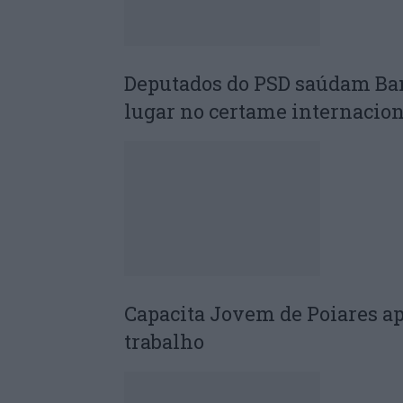
Deputados do PSD saúdam Ba
lugar no certame internacion
Capacita Jovem de Poiares a
trabalho