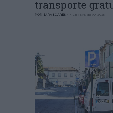
transporte grat
POR
SARA SOARES
-
4 DE FEVEREIRO, 2025