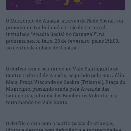
O Município de Anadia, através da Rede Social, vai
promover o tradicional cortejo de Carnaval,
intitulado “Anadia Social no Carnaval!”, na
próxima sexta-feira, 28 de fevereiro, pelas 15h00,
no centro da cidade de Anadia.
O cortejo tem o seu início no Vale Santo, junto ao
Centro Cultural de Anadia, seguindo pela Rua Júlio
Maia, Praça Visconde de Seabra (Tribunal), Praça do
Município, passando ainda pela Avenida das
Laranjeiras, rotunda dos Bombeiros Voluntários,
terminando no Vale Santo.
O desfile conta com a participação de crianças,
idosos e pessoas com deficiência e incapacidade e