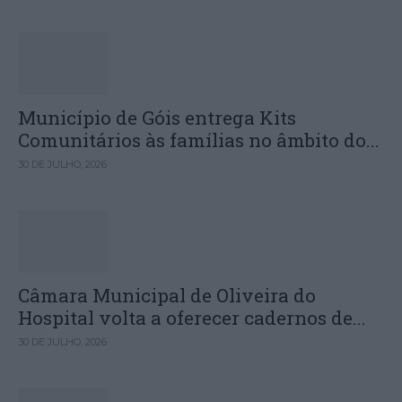
Município de Góis entrega Kits
Comunitários às famílias no âmbito do...
30 DE JULHO, 2026
Câmara Municipal de Oliveira do
Hospital volta a oferecer cadernos de...
30 DE JULHO, 2026