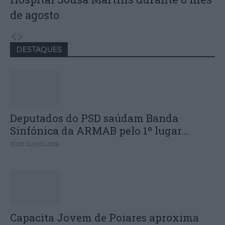
de agosto
DESTAQUES
Deputados do PSD saúdam Banda
Sinfónica da ARMAB pelo 1º lugar...
31 DE JULHO, 2026
Capacita Jovem de Poiares aproxima