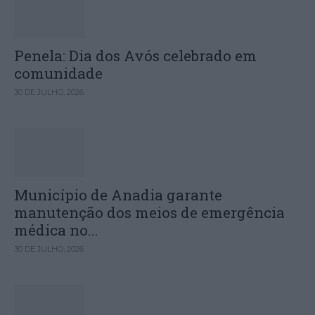
Penela: Dia dos Avós celebrado em
comunidade
30 DE JULHO, 2026
Município de Anadia garante
manutenção dos meios de emergência
médica no...
30 DE JULHO, 2026