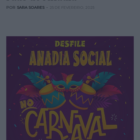
POR
SARA SOARES
-
25 DE FEVEREIRO, 2025