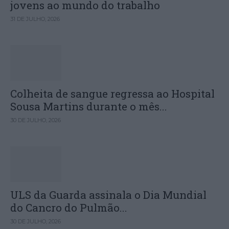
jovens ao mundo do trabalho
31 DE JULHO, 2026
Colheita de sangue regressa ao Hospital
Sousa Martins durante o mês...
30 DE JULHO, 2026
ULS da Guarda assinala o Dia Mundial
do Cancro do Pulmão...
30 DE JULHO, 2026