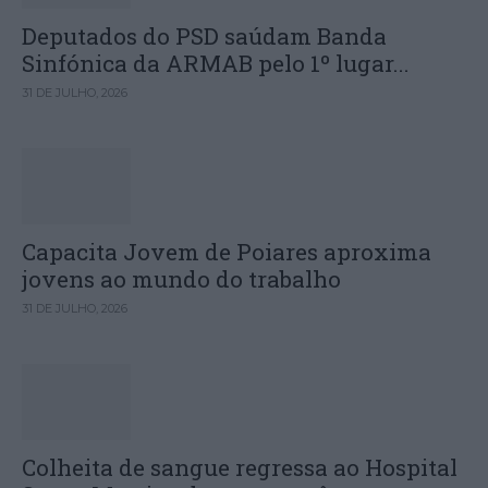
Deputados do PSD saúdam Banda
Sinfónica da ARMAB pelo 1º lugar...
31 DE JULHO, 2026
Capacita Jovem de Poiares aproxima
jovens ao mundo do trabalho
31 DE JULHO, 2026
Colheita de sangue regressa ao Hospital