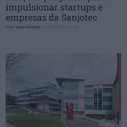
impulsionar startups e
empresas da Sanjotec
POR
SARA SOARES
-
11 DE MARÇO, 2025