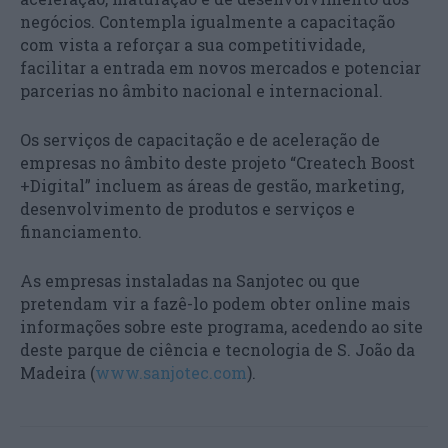
negócios. Contempla igualmente a capacitação
com vista a reforçar a sua competitividade,
facilitar a entrada em novos mercados e potenciar
parcerias no âmbito nacional e internacional.
Os serviços de capacitação e de aceleração de
empresas no âmbito deste projeto “Createch Boost
+Digital” incluem as áreas de gestão, marketing,
desenvolvimento de produtos e serviços e
financiamento.
As empresas instaladas na Sanjotec ou que
pretendam vir a fazê-lo podem obter online mais
informações sobre este programa, acedendo ao site
deste parque de ciência e tecnologia de S. João da
Madeira (
www.sanjotec.com
).