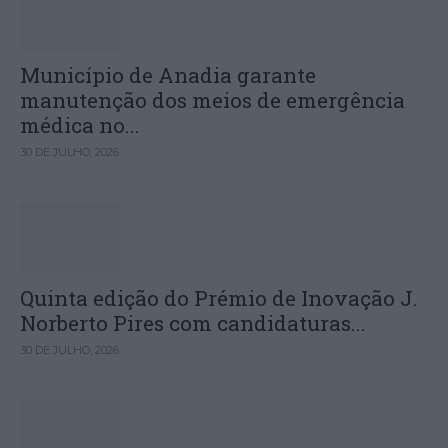
Município de Anadia garante
manutenção dos meios de emergência
médica no...
30 DE JULHO, 2026
Quinta edição do Prémio de Inovação J.
Norberto Pires com candidaturas...
30 DE JULHO, 2026