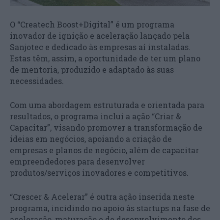
O “Createch Boost+Digital” é um programa
inovador de ignição e aceleração lançado pela
Sanjotec e dedicado às empresas aí instaladas.
Estas têm, assim, a oportunidade de ter um plano
de mentoria, produzido e adaptado às suas
necessidades.
Com uma abordagem estruturada e orientada para
resultados, o programa inclui a ação “Criar &
Capacitar”, visando promover a transformação de
ideias em negócios, apoiando a criação de
empresas e planos de negócio, além de capacitar
empreendedores para desenvolver
produtos/serviços inovadores e competitivos.
“Crescer & Acelerar” é outra ação inserida neste
programa, incidindo no apoio às startups na fase de
aceleração, maturação e de desenvolvimento dos