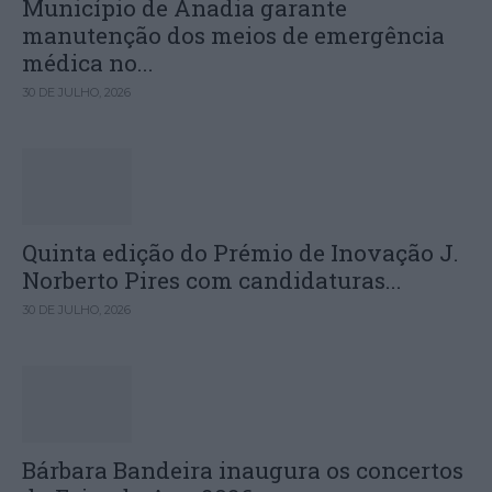
Município de Anadia garante
manutenção dos meios de emergência
médica no...
30 DE JULHO, 2026
Quinta edição do Prémio de Inovação J.
Norberto Pires com candidaturas...
30 DE JULHO, 2026
Bárbara Bandeira inaugura os concertos