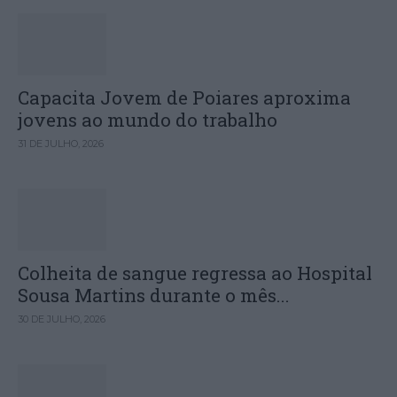
Capacita Jovem de Poiares aproxima
jovens ao mundo do trabalho
31 DE JULHO, 2026
Colheita de sangue regressa ao Hospital
Sousa Martins durante o mês...
30 DE JULHO, 2026