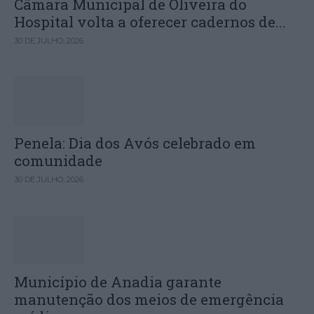
Câmara Municipal de Oliveira do
Hospital volta a oferecer cadernos de...
30 DE JULHO, 2026
Penela: Dia dos Avós celebrado em
comunidade
30 DE JULHO, 2026
Município de Anadia garante
manutenção dos meios de emergência