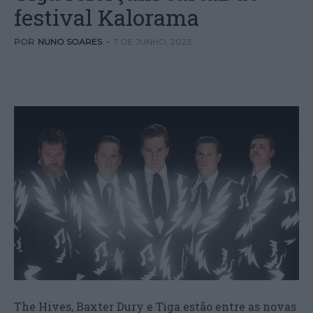
festival Kalorama
POR
NUNO SOARES
-
7 DE JUNHO, 2023
The Hives, Baxter Dury e Tiga estão entre as novas