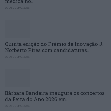
médica no...
30 DE JULHO, 2026
Quinta edição do Prémio de Inovação J.
Norberto Pires com candidaturas...
30 DE JULHO, 2026
Bárbara Bandeira inaugura os concertos
da Feira do Ano 2026 em...
30 DE JULHO, 2026