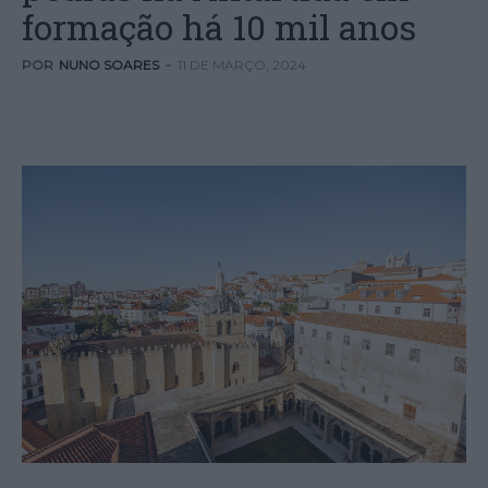
formação há 10 mil anos
POR
NUNO SOARES
-
11 DE MARÇO, 2024