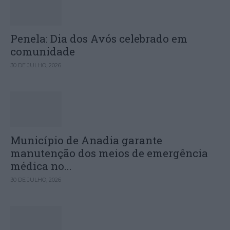
Penela: Dia dos Avós celebrado em
comunidade
30 DE JULHO, 2026
Município de Anadia garante
manutenção dos meios de emergência
médica no...
30 DE JULHO, 2026