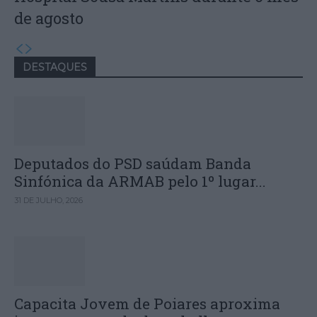
de agosto
DESTAQUES
Deputados do PSD saúdam Banda
Sinfónica da ARMAB pelo 1º lugar...
31 DE JULHO, 2026
Capacita Jovem de Poiares aproxima