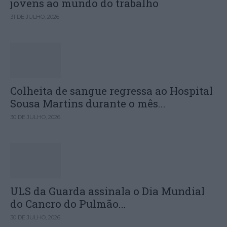
jovens ao mundo do trabalho
31 DE JULHO, 2026
Colheita de sangue regressa ao Hospital
Sousa Martins durante o mês...
30 DE JULHO, 2026
ULS da Guarda assinala o Dia Mundial
do Cancro do Pulmão...
30 DE JULHO, 2026