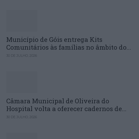
Município de Góis entrega Kits
Comunitários às famílias no âmbito do...
30 DE JULHO, 2026
Câmara Municipal de Oliveira do
Hospital volta a oferecer cadernos de...
30 DE JULHO, 2026