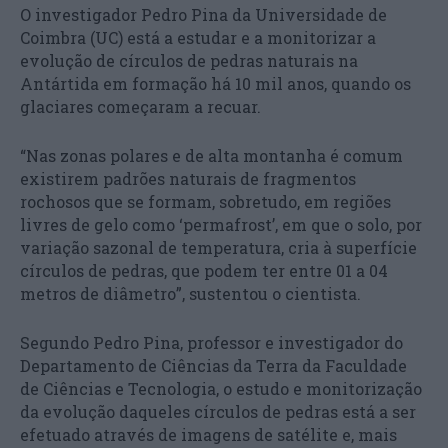
O investigador Pedro Pina da Universidade de
Coimbra (UC) está a estudar e a monitorizar a
evolução de círculos de pedras naturais na
Antártida em formação há 10 mil anos, quando os
glaciares começaram a recuar.
“Nas zonas polares e de alta montanha é comum
existirem padrões naturais de fragmentos
rochosos que se formam, sobretudo, em regiões
livres de gelo como ‘permafrost’, em que o solo, por
variação sazonal de temperatura, cria à superfície
círculos de pedras, que podem ter entre 01 a 04
metros de diâmetro”, sustentou o cientista.
Segundo Pedro Pina, professor e investigador do
Departamento de Ciências da Terra da Faculdade
de Ciências e Tecnologia, o estudo e monitorização
da evolução daqueles círculos de pedras está a ser
efetuado através de imagens de satélite e, mais